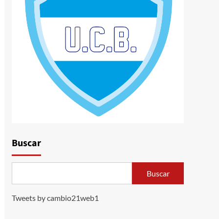
Buscar
Buscar
Tweets by cambio21web1