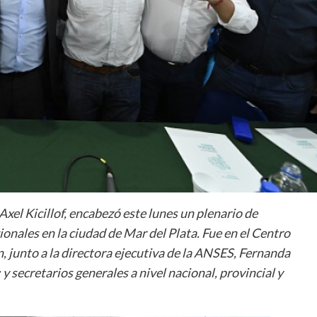
Axel Kicillof, encabezó este lunes un plenario de
onales en la ciudad de Mar del Plata. Fue en el Centro
 junto a la directora ejecutiva de la ANSES, Fernanda
y secretarios generales a nivel nacional, provincial y