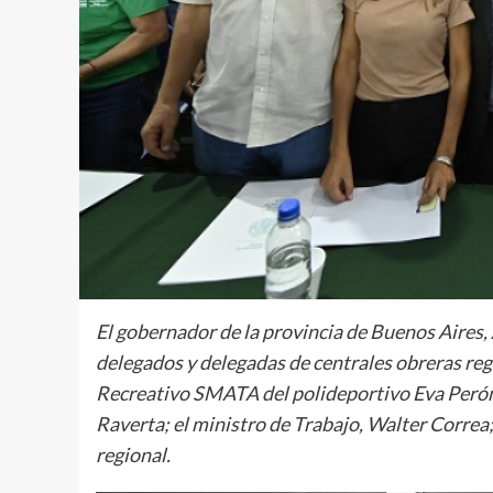
El gobernador de la provincia de Buenos Aires, 
delegados y delegadas de centrales obreras regi
Recreativo SMATA del polideportivo Eva Perón,
Raverta; el ministro de Trabajo, Walter Correa; 
regional.