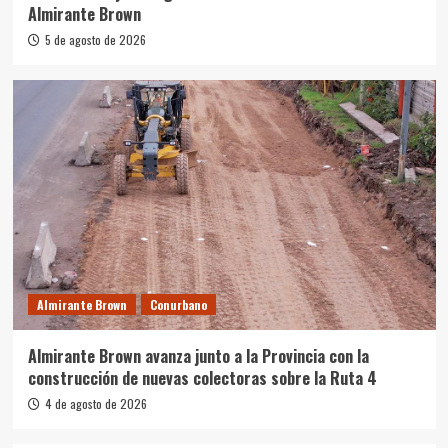
Almirante Brown
5 de agosto de 2026
Almirante Brown
Conurbano
Almirante Brown avanza junto a la Provincia con la
construcción de nuevas colectoras sobre la Ruta 4
4 de agosto de 2026