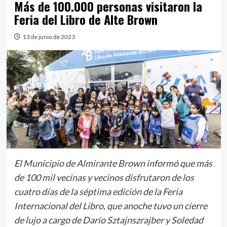
Más de 100.000 personas visitaron la
Feria del Libro de Alte Brown
13 de junio de 2023
El Municipio de Almirante Brown informó que más
de 100 mil vecinas y vecinos disfrutaron de los
cuatro días de la séptima edición de la Feria
Internacional del Libro, que anoche tuvo un cierre
de lujo a cargo de Darío Sztajnszrajber y Soledad