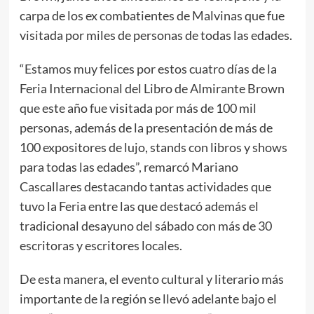
carpa de los ex combatientes de Malvinas que fue
visitada por miles de personas de todas las edades.
“Estamos muy felices por estos cuatro días de la
Feria Internacional del Libro de Almirante Brown
que este año fue visitada por más de 100 mil
personas, además de la presentación de más de
100 expositores de lujo, stands con libros y shows
para todas las edades”, remarcó Mariano
Cascallares destacando tantas actividades que
tuvo la Feria entre las que destacó además el
tradicional desayuno del sábado con más de 30
escritoras y escritores locales.
De esta manera, el evento cultural y literario más
importante de la región se llevó adelante bajo el