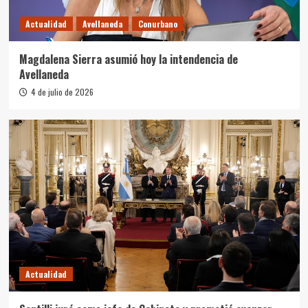
Actualidad
Avellaneda
Conurbano
Magdalena Sierra asumió hoy la intendencia de
Avellaneda
4 de julio de 2026
Actualidad