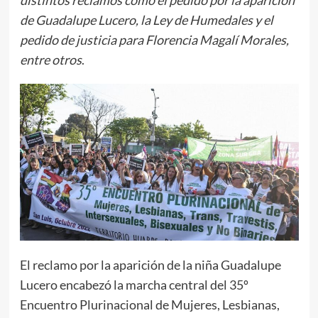
de Guadalupe Lucero, la Ley de Humedales y el
pedido de justicia para Florencia Magalí Morales,
entre otros
.
El reclamo por la aparición de la niña Guadalupe
Lucero encabezó la marcha central del 35º
Encuentro Plurinacional de Mujeres, Lesbianas,