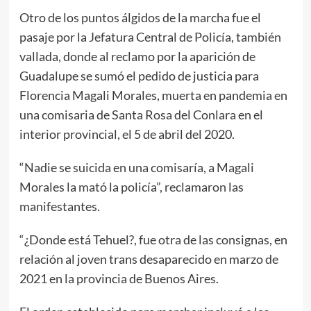
Otro de los puntos álgidos de la marcha fue el
pasaje por la Jefatura Central de Policía, también
vallada, donde al reclamo por la aparición de
Guadalupe se sumó el pedido de justicia para
Florencia Magali Morales, muerta en pandemia en
una comisaria de Santa Rosa del Conlara en el
interior provincial, el 5 de abril del 2020.
“Nadie se suicida en una comisaría, a Magali
Morales la mató la policía”, reclamaron las
manifestantes.
“¿Donde está Tehuel?, fue otra de las consignas, en
relación al joven trans desaparecido en marzo de
2021 en la provincia de Buenos Aires.