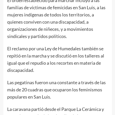
El orden establecido para marchar incluyó a las
familias de víctimas de femicidas en San Luis, a las
mujeres indígenas de todos los territorios, a
quienes conviven con una discapacidad, a
organizaciones de niñeces, y a movimientos
sindicales y partidos políticos.
El reclamo por una Ley de Humedales también se
repitió en la marcha y se discutió en los talleres al
igual que el repudio a los recortes en materia de
discapacidad.
Las pegatinas fueron una constante a través de las
más de 20 cuadras que ocuparon los feminismos
populares en San Luis.
La caravana partió desde el Parque La Cerámica y