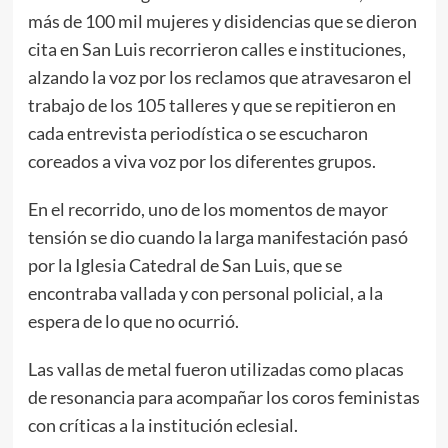
más de 100 mil mujeres y disidencias que se dieron
cita en San Luis recorrieron calles e instituciones,
alzando la voz por los reclamos que atravesaron el
trabajo de los 105 talleres y que se repitieron en
cada entrevista periodística o se escucharon
coreados a viva voz por los diferentes grupos.
En el recorrido, uno de los momentos de mayor
tensión se dio cuando la larga manifestación pasó
por la Iglesia Catedral de San Luis, que se
encontraba vallada y con personal policial, a la
espera de lo que no ocurrió.
Las vallas de metal fueron utilizadas como placas
de resonancia para acompañar los coros feministas
con críticas a la institución eclesial.