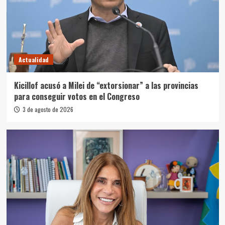
Actualidad
Kicillof acusó a Milei de “extorsionar” a las provincias
para conseguir votos en el Congreso
3 de agosto de 2026