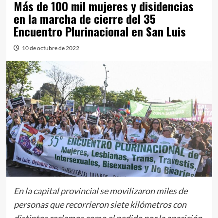
Más de 100 mil mujeres y disidencias
en la marcha de cierre del 35
Encuentro Plurinacional en San Luis
10 de octubre de 2022
En la capital provincial se movilizaron miles de
personas que recorrieron siete kilómetros con
distintos reclamos como el pedido por la aparición