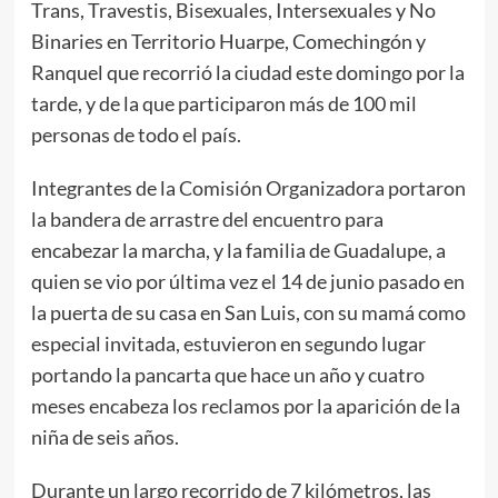
Trans, Travestis, Bisexuales, Intersexuales y No
Binaries en Territorio Huarpe, Comechingón y
Ranquel que recorrió la ciudad este domingo por la
tarde, y de la que participaron más de 100 mil
personas de todo el país.
Integrantes de la Comisión Organizadora portaron
la bandera de arrastre del encuentro para
encabezar la marcha, y la familia de Guadalupe, a
quien se vio por última vez el 14 de junio pasado en
la puerta de su casa en San Luis, con su mamá como
especial invitada, estuvieron en segundo lugar
portando la pancarta que hace un año y cuatro
meses encabeza los reclamos por la aparición de la
niña de seis años.
Durante un largo recorrido de 7 kilómetros, las