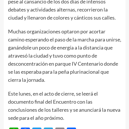
pese al cansancio de los dos días de intensos
debates y actividades alternas, recorrieron la
ciudad y llenaron de colores y cánticos sus calles.
Muchas organizaciones optaron por acortar
camino esperando el paso de la marcha para unirse,
ganándole un poco de energía a la distancia que
atravesó la ciudad y tuvo como punto de
desconcentración en parque IV Centenario donde
se las esperaba para la peña plurinacional que
cierra la jornada.
Este lunes, en el acto de cierre, se leerá el
documento final del Encuentro con las
conclusiones de los talleres y se anunciará la nueva
sede para el año próximo.