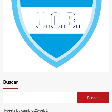
Buscar
Buscar
Tweets by cambio21web1