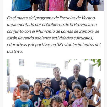
En el marco del programa de Escuelas de Verano,
implementado por el Gobierno de la Provincia en
conjunto con el Municipio de Lomas de Zamora, se
están llevando adelante actividades culturales,
educativas y deportivas en 33 establecimientos del
Distrito.