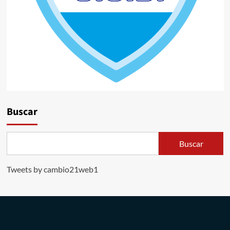
Buscar
Buscar
Tweets by cambio21web1