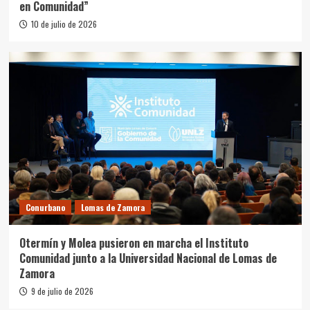
en Comunidad”
10 de julio de 2026
Conurbano
Lomas de Zamora
Otermín y Molea pusieron en marcha el Instituto
Comunidad junto a la Universidad Nacional de Lomas de
Zamora
9 de julio de 2026