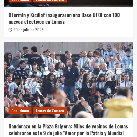
Otermín y Kicillof inauguraron una Base UTOI con 100
nuevos efectivos en Lomas
30 de julio de 2026
Conurbano
Lomas de Zamora
Banderazo en la Plaza Grigera: Miles de vecinos de Lomas
celebraron este 9 de julio “Amor por la Patria y Mundial