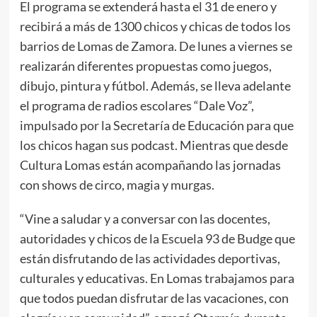
El programa se extenderá hasta el 31 de enero y
recibirá a más de 1300 chicos y chicas de todos los
barrios de Lomas de Zamora. De lunes a viernes se
realizarán diferentes propuestas como juegos,
dibujo, pintura y fútbol. Además, se lleva adelante
el programa de radios escolares “Dale Voz”,
impulsado por la Secretaría de Educación para que
los chicos hagan sus podcast. Mientras que desde
Cultura Lomas están acompañando las jornadas
con shows de circo, magia y murgas.
“Vine a saludar y a conversar con las docentes,
autoridades y chicos de la Escuela 93 de Budge que
están disfrutando de las actividades deportivas,
culturales y educativas. En Lomas trabajamos para
que todos puedan disfrutar de las vacaciones, con