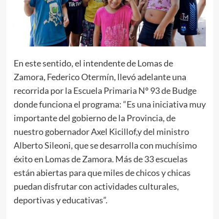
En este sentido, el intendente de Lomas de
Zamora, Federico Otermín, llevó adelante una
recorrida por la Escuela Primaria Nº 93 de Budge
donde funciona el programa: “Es una iniciativa muy
importante del gobierno de la Provincia, de
nuestro gobernador Axel Kicillof,y del ministro
Alberto Sileoni, que se desarrolla con muchísimo
éxito en Lomas de Zamora. Más de 33 escuelas
están abiertas para que miles de chicos y chicas
puedan disfrutar con actividades culturales,
deportivas y educativas”.