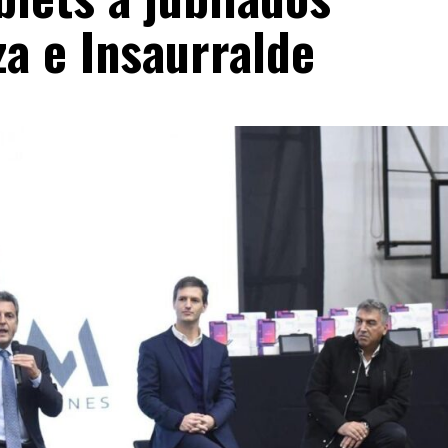
a e Insaurralde