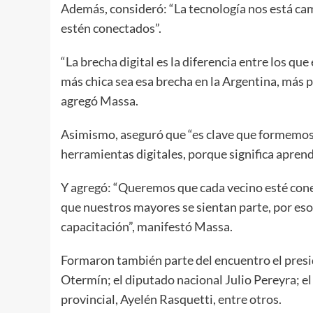
Además, consideró: “La tecnología nos está cam
estén conectados”.
“La brecha digital es la diferencia entre los qu
más chica sea esa brecha en la Argentina, más p
agregó Massa.
Asimismo, aseguró que “es clave que formemos 
herramientas digitales, porque significa aprend
Y agregó: “Queremos que cada vecino esté con
que nuestros mayores se sientan parte, por eso
capacitación”, manifestó Massa.
Formaron también parte del encuentro el pres
Otermín; el diputado nacional Julio Pereyra; el 
provincial, Ayelén Rasquetti, entre otros.