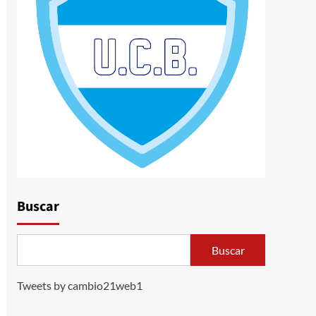
Buscar
Buscar
Tweets by cambio21web1