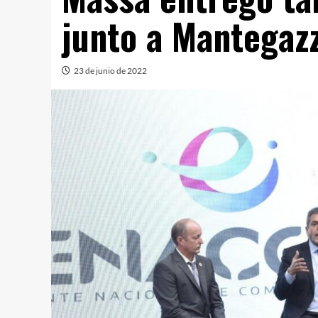
junto a Mantegazz
23 de junio de 2022