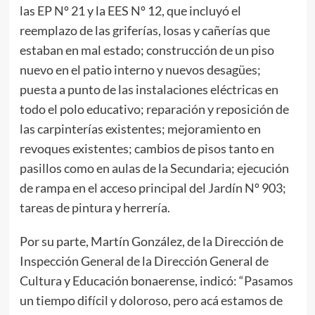
las EP Nº 21 y la EES Nº 12, que incluyó el
reemplazo de las griferías, losas y cañerías que
estaban en mal estado; construcción de un piso
nuevo en el patio interno y nuevos desagües;
puesta a punto de las instalaciones eléctricas en
todo el polo educativo; reparación y reposición de
las carpinterías existentes; mejoramiento en
revoques existentes; cambios de pisos tanto en
pasillos como en aulas de la Secundaria; ejecución
de rampa en el acceso principal del Jardín Nº 903;
tareas de pintura y herrería.
Por su parte, Martín González, de la Dirección de
Inspección General de la Dirección General de
Cultura y Educación bonaerense, indicó: “Pasamos
un tiempo difícil y doloroso, pero acá estamos de