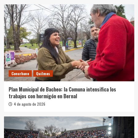
Conurbano
Quilmes
Plan Municipal de Bacheo: la Comuna intensifica los
trabajos con hormigón en Bernal
4 de agosto de 2026