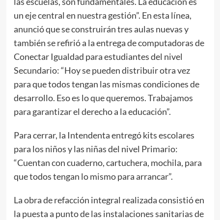
las escuelas, son fundamentales. La educación es
un eje central en nuestra gestión”. En esta línea,
anunció que se construirán tres aulas nuevas y
también se refirió a la entrega de computadoras de
Conectar Igualdad para estudiantes del nivel
Secundario: “Hoy se pueden distribuir otra vez
para que todos tengan las mismas condiciones de
desarrollo. Eso es lo que queremos. Trabajamos
para garantizar el derecho a la educación”.
Para cerrar, la Intendenta entregó kits escolares
para los niños y las niñas del nivel Primario:
“Cuentan con cuaderno, cartuchera, mochila, para
que todos tengan lo mismo para arrancar”.
La obra de refacción integral realizada consistió en
la puesta a punto de las instalaciones sanitarias de