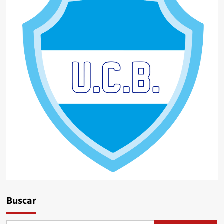
Buscar