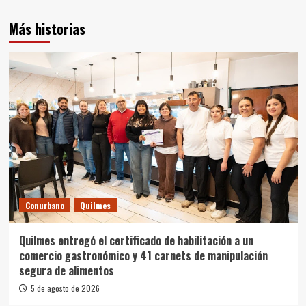
Más historias
Conurbano
Quilmes
Quilmes entregó el certificado de habilitación a un
comercio gastronómico y 41 carnets de manipulación
segura de alimentos
5 de agosto de 2026