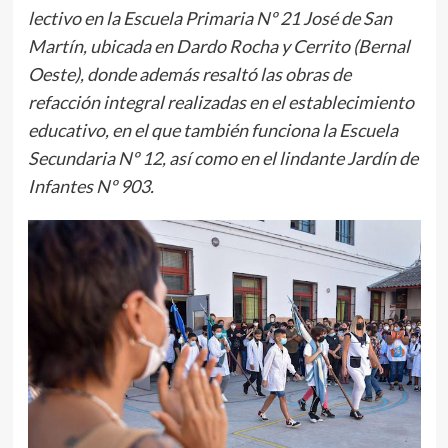
lectivo en la Escuela Primaria Nº 21 José de San
Martín, ubicada en Dardo Rocha y Cerrito (Bernal
Oeste), donde además resaltó las obras de
refacción integral realizadas en el establecimiento
educativo, en el que también funciona la Escuela
Secundaria Nº 12, así como en el lindante Jardín de
Infantes Nº 903.