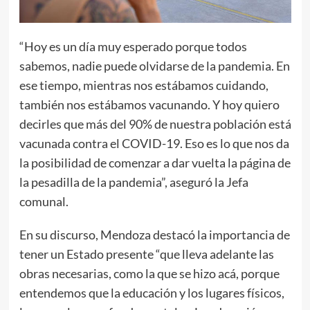
“Hoy es un día muy esperado porque todos
sabemos, nadie puede olvidarse de la pandemia. En
ese tiempo, mientras nos estábamos cuidando,
también nos estábamos vacunando. Y hoy quiero
decirles que más del 90% de nuestra población está
vacunada contra el COVID-19. Eso es lo que nos da
la posibilidad de comenzar a dar vuelta la página de
la pesadilla de la pandemia”, aseguró la Jefa
comunal.
En su discurso, Mendoza destacó la importancia de
tener un Estado presente “que lleva adelante las
obras necesarias, como la que se hizo acá, porque
entendemos que la educación y los lugares físicos,