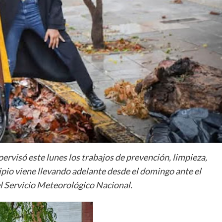
rvisó este lunes los trabajos de prevención, limpieza,
io viene llevando adelante desde el domingo ante el
 el Servicio Meteorológico Nacional.