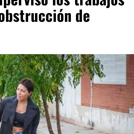
sobstrucción de