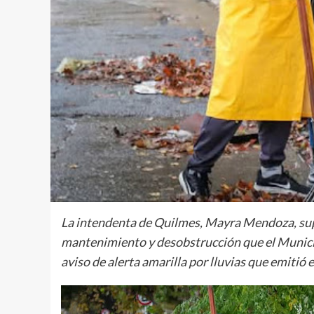
La intendenta de Quilmes, Mayra Mendoza, supe
mantenimiento y desobstrucción que el Municip
aviso de alerta amarilla por lluvias que emitió