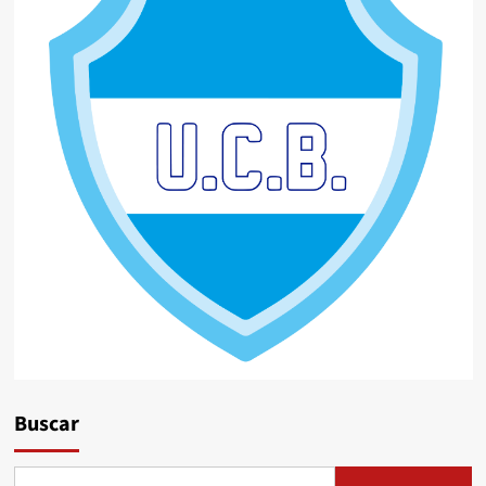
Buscar