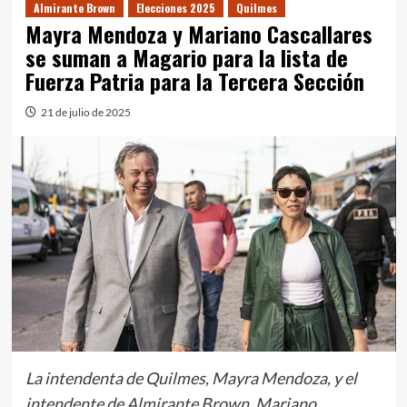
Almirante Brown
Elecciones 2025
Quilmes
Mayra Mendoza y Mariano Cascallares
se suman a Magario para la lista de
Fuerza Patria para la Tercera Sección
21 de julio de 2025
La intendenta de Quilmes, Mayra Mendoza, y el
intendente de Almirante Brown, Mariano