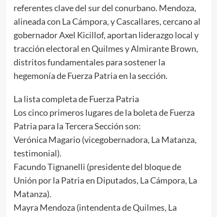
referentes clave del sur del conurbano. Mendoza,
alineada con La Cámpora, y Cascallares, cercano al
gobernador Axel Kicillof, aportan liderazgo local y
tracción electoral en Quilmes y Almirante Brown,
distritos fundamentales para sostener la
hegemonía de Fuerza Patria en la sección.
La lista completa de Fuerza Patria
Los cinco primeros lugares de la boleta de Fuerza
Patria para la Tercera Sección son:
Verónica Magario (vicegobernadora, La Matanza,
testimonial).
Facundo Tignanelli (presidente del bloque de
Unión por la Patria en Diputados, La Cámpora, La
Matanza).
Mayra Mendoza (intendenta de Quilmes, La