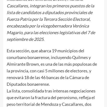
Cascallares, integran los primeros puestos de la
lista de candidatos a diputados provinciales de
Fuerza Patria por la Tercera Sección Electoral,
encabezada por la vicegobernadora Verónica
Magario, para las elecciones legislativas del 7 de
septiembre de 2025.
Esta sección, que abarca 19 municipios del
conurbano bonaerense, incluyendo Quilmes y
Almirante Brown, es una de las más populosas de
la provincia, con casi 5 millones de electores, y
renovará 18 de las 46 bancas de la Cámara de
Diputados bonaerense.
La lista, consolidada tras intensas negociaciones
que evitaron la fractura del peronismo, refleja el
peso territorial de Mendoza y Cascallares, dos