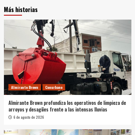
Más historias
Almirante Brown
Conurbano
Almirante Brown profundiza los operativos de limpieza de
arroyos y desagües frente a las intensas lluvias
6 de agosto de 2026