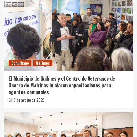
Conurbano
Quilmes
El Municipio de Quilmes y el Centro de Veteranos de
Guerra de Malvinas iniciaron capacitaciones para
agentes comunales
6 de agosto de 2026