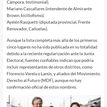
Cámpora, testimonial).
Mariano Cascallares (intendente de Almirante
Brown, kicillofismo).
Ayelén Rasquetti (diputada provincial, Frente
Renovador, Cañuelas).
Aunque la lista completa más allá de los primeros
cinco lugares no ha sido publicada en su totalidad
debido a la reciente regularización ante la Junta
Electoral, fuentes confiables indican que podría
incluir representantes de otros distritos, como
Florencio Varela o Lanús, y aliados del Movimiento
Derecho al Futuro (MDF), aunque no hay
confirmación oficial de estos nombres.