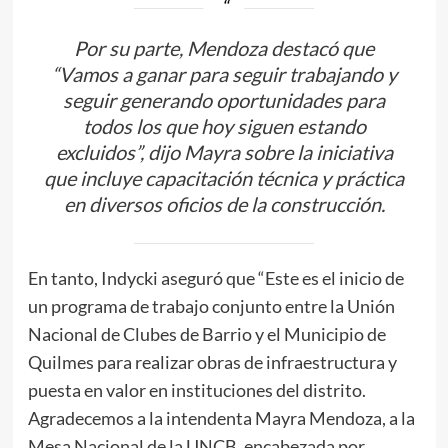
Por su parte, Mendoza destacó que
“Vamos a ganar para seguir trabajando y
seguir generando oportunidades para
todos los que hoy siguen estando
excluidos”, dijo Mayra sobre la iniciativa
que incluye capacitación técnica y práctica
en diversos oficios de la construcción.
En tanto, Indycki aseguró que “Este es el inicio de
un programa de trabajo conjunto entre la Unión
Nacional de Clubes de Barrio y el Municipio de
Quilmes para realizar obras de infraestructura y
puesta en valor en instituciones del distrito.
Agradecemos a la intendenta Mayra Mendoza, a la
Mesa Nacional de la UNCB, encabezada por