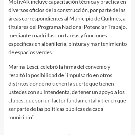
MotivAR incluye capacitación técnica y práctica en
diversos oficios de la construcción, por parte de las
áreas correspondientes al Municipio de Quilmes, a
titulares del Programa Nacional Potenciar Trabajo,
mediante cuadrillas con tareas y funciones
específicas en albañilería, pintura y mantenimiento
de espacios verdes.
Marina Lesci, celebró la firma del convenio y
resaltó la posibilidad de “impulsarlo en otros
distritos donde no tienen la suerte que tienen
ustedes con su Intendenta, de tener un apoyo a los
clubes, que son un factor fundamental y tienen que
ser parte de las políticas públicas de cada
municipio”.