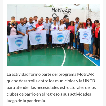
La actividad formó parte del programa MotivAR
que se desarrolla entre los municipios y la UNCB
para atender las necesidades estructurales de los
clubes de barrio en el regreso a sus actividades
luego de la pandemia.