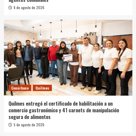
6 de agosto de 2026
Conurbano
Quilmes
Quilmes entregó el certificado de habilitación a un
comercio gastronómico y 41 carnets de manipulación
segura de alimentos
5 de agosto de 2026