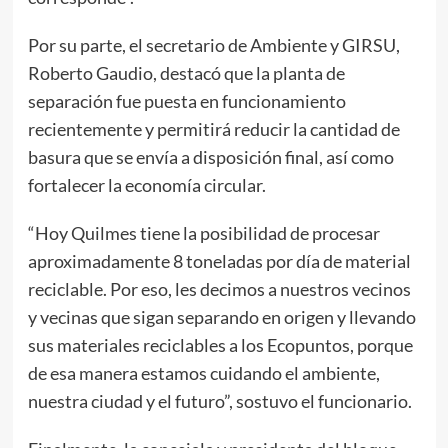
Por su parte, el secretario de Ambiente y GIRSU,
Roberto Gaudio, destacó que la planta de
separación fue puesta en funcionamiento
recientemente y permitirá reducir la cantidad de
basura que se envía a disposición final, así como
fortalecer la economía circular.
“Hoy Quilmes tiene la posibilidad de procesar
aproximadamente 8 toneladas por día de material
reciclable. Por eso, les decimos a nuestros vecinos
y vecinas que sigan separando en origen y llevando
sus materiales reciclables a los Ecopuntos, porque
de esa manera estamos cuidando el ambiente,
nuestra ciudad y el futuro”, sostuvo el funcionario.