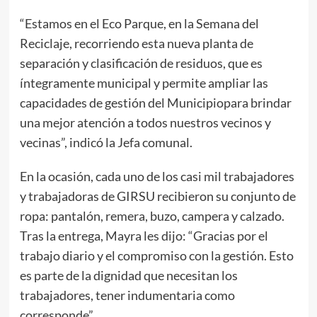
“Estamos en el Eco Parque, en la Semana del
Reciclaje, recorriendo esta nueva planta de
separación y clasificación de residuos, que es
íntegramente municipal y permite ampliar las
capacidades de gestión del Municipiopara brindar
una mejor atención a todos nuestros vecinos y
vecinas”, indicó la Jefa comunal.
En la ocasión, cada uno de los casi mil trabajadores
y trabajadoras de GIRSU recibieron su conjunto de
ropa: pantalón, remera, buzo, campera y calzado.
Tras la entrega, Mayra les dijo: “Gracias por el
trabajo diario y el compromiso con la gestión. Esto
es parte de la dignidad que necesitan los
trabajadores, tener indumentaria como
corresponde”.