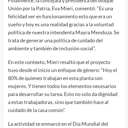
Finalmente, la concejala y presidenta del bloque
Unión por la Patria, Eva Mieri, comentó: “Es una
felicidad ver en funcionamiento esto que era un
sueño y hoy es una realidad gracias a la voluntad
política de nuestra intendenta Mayra Mendoza. Se
trata de generar una política de cuidado del
ambiente y también de inclusión social”.
En este contexto, Mieri resaltó que el proyecto
tuvo desde el inicio un enfoque de género: “Hoy el
80% de quienes trabajan en esta planta son
mujeres. Y tienen todos los elementos necesarios
para desarrollar su tarea. Esto no solo da dignidad
a estas trabajadoras, sino que también hace al
cuidado de la casa común”.
La actividad se enmarcó en el Día Mundial del