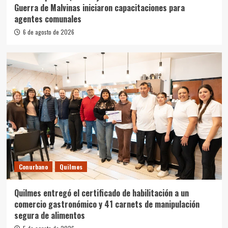
Guerra de Malvinas iniciaron capacitaciones para
agentes comunales
6 de agosto de 2026
Conurbano
Quilmes
Quilmes entregó el certificado de habilitación a un
comercio gastronómico y 41 carnets de manipulación
segura de alimentos