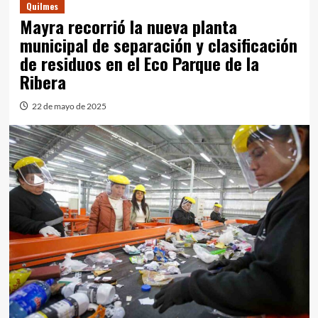
Quilmes
Mayra recorrió la nueva planta
municipal de separación y clasificación
de residuos en el Eco Parque de la
Ribera
22 de mayo de 2025