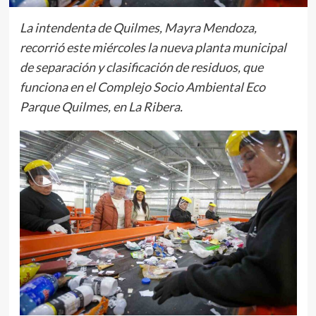
La intendenta de Quilmes, Mayra Mendoza,
recorrió este miércoles la nueva planta municipal
de separación y clasificación de residuos, que
funciona en el Complejo Socio Ambiental Eco
Parque Quilmes, en La Ribera.