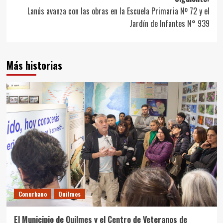
entradas
Lanús avanza con las obras en la Escuela Primaria Nº 72 y el
Jardín de Infantes N° 939
Más historias
Conurbano
Quilmes
El Municipio de Quilmes y el Centro de Veteranos de