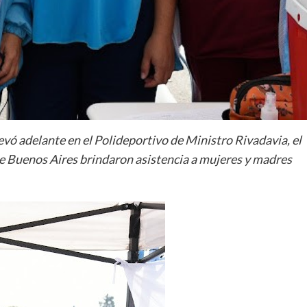
evó adelante en el Polideportivo de Ministro Rivadavia, el
e Buenos Aires brindaron asistencia a mujeres y madres