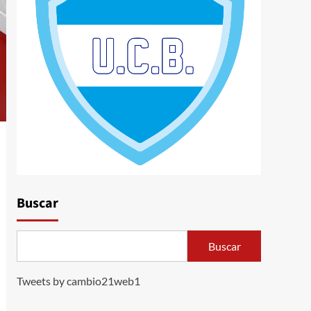
Buscar
Buscar
Tweets by cambio21web1