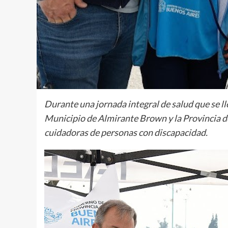
Durante una jornada integral de salud que se ll
Municipio de Almirante Brown y la Provincia d
cuidadoras de personas con discapacidad.