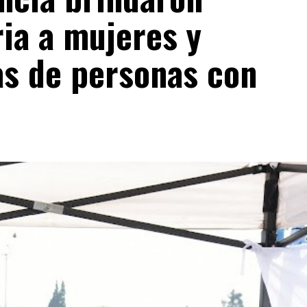
ria a mujeres y
s de personas con