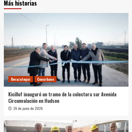
Más historias
Berazategui
Conurbano
Kicillof inauguró un tramo de la colectora sur Avenida
Circunvalación en Hudson
26 de junio de 2026