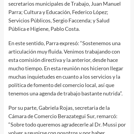
secretarios municipales de Trabajo, Juan Manuel
Parra; Cultura y Educación, Federico López;
Servicios Públicos, Sergio Faccenda; y Salud
Pública e Higiene, Pablo Costa.
En este sentido, Parra expresó: “Sostenemos una
articulación muy fluida. Venimos trabajando con
esta comisión directiva y la anterior, desde hace
mucho tiempo. En esta reunión nos hicieron llegar
muchas inquietudes en cuanto a los servicios y la
política de fomento del comercio local, así que
tenemos una agenda de trabajo bastante nutrida”.
Por su parte, Gabriela Rojas, secretaria de la
Cámara de Comercio Berazategui Sur, remarcó:
“Sobre todo queremos agradecerle al Dr. Mussi por
volver a reunirse con nosotros y por haber