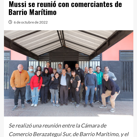
Mussi se reunió con comerciantes de
Barrio Marítimo
6 de octubre de 2022
Se realizó una reunión entre la Cámara de
Comercio Berazategui Sur, de Barrio Marítimo, y el