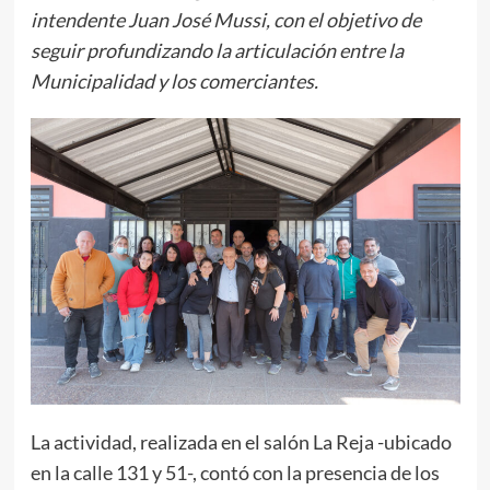
intendente Juan José Mussi, con el objetivo de
seguir profundizando la articulación entre la
Municipalidad y los comerciantes.
La actividad, realizada en el salón La Reja -ubicado
en la calle 131 y 51-, contó con la presencia de los