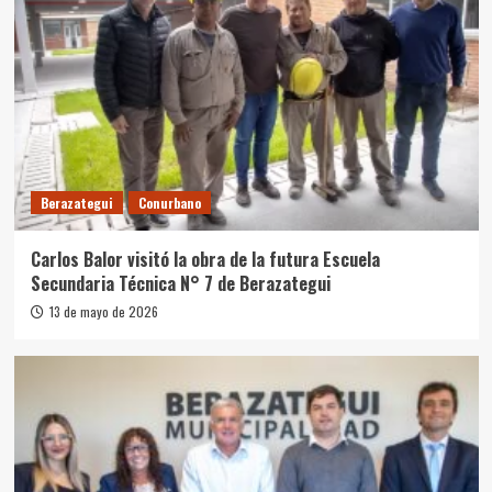
Berazategui
Conurbano
Carlos Balor visitó la obra de la futura Escuela
Secundaria Técnica N° 7 de Berazategui
13 de mayo de 2026