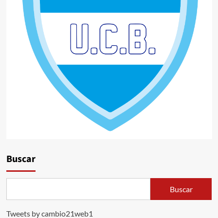
Buscar
Buscar
Tweets by cambio21web1