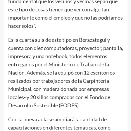
fundamental que los vecinos y vecinas sepan que
este tipo de cosas tienen que ver con algo tan
importante como el empleo y que no las podríamos
hacer solos”.
Es la cuarta aula de este tipo en Berazategui y
cuenta con diez computadoras, proyector, pantalla,
impresora y una notebook, todos elementos
entregados por el Ministerio de Trabajo de la
Nación. Además, se la equipó con 12 escritorios -
realizados por trabajadores de la Carpintería
Municipal, con madera donada por empresas
locales- y 20 sillas compradas con el Fondo de
Desarrollo Sostenible (FODES).
Con la nueva aula se ampliará la cantidad de
capacitaciones en diferentes temáticas, como