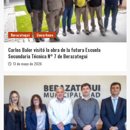
Berazategui
Conurbano
Carlos Balor visitó la obra de la futura Escuela
Secundaria Técnica N° 7 de Berazategui
13 de mayo de 2026