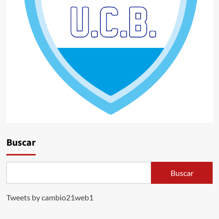
Buscar
Buscar
Tweets by cambio21web1