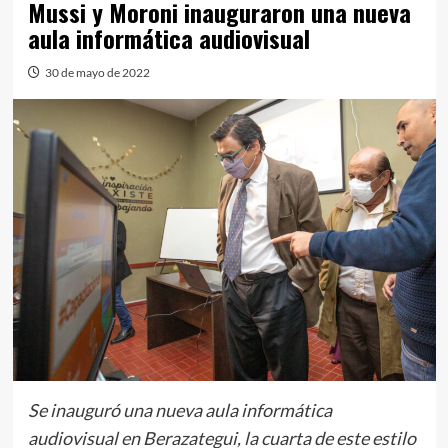
Mussi y Moroni inauguraron una nueva
aula informática audiovisual
30 de mayo de 2022
Se inauguró una nueva aula informática
audiovisual en Berazategui, la cuarta de este estilo