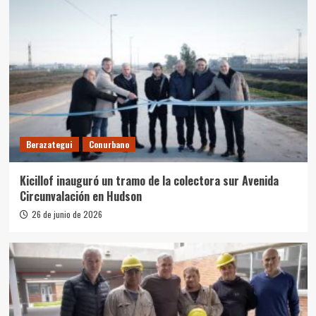
Berazategui
Conurbano
Kicillof inauguró un tramo de la colectora sur Avenida
Circunvalación en Hudson
26 de junio de 2026