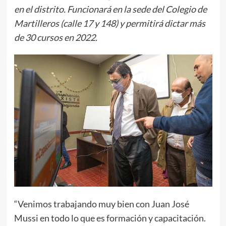
en el distrito. Funcionará en la sede del Colegio de
Martilleros (calle 17 y 148) y permitirá dictar más
de 30 cursos en 2022.
“Venimos trabajando muy bien con Juan José
Mussi en todo lo que es formación y capacitación.