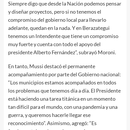
Siempre digo que desde la Nación podemos pensar
y diseñar proyectos, pero si no tenemos el
compromiso del gobierno local para llevarlo
adelante, quedan en la nada. Y en Berazategui
tenemos un Intendente que tiene un compromiso
muy fuerte y cuenta con todo el apoyo del
presidente Alberto Fernández”, subrayó Moroni.
En tanto, Mussi destacó el permanente
acompañamiento por parte del Gobierno nacional:
“Los municipios estamos acompañados en todos
los problemas que tenemos día a día. El Presidente
está haciendo una tarea titánica en un momento
tan difícil para el mundo, con una pandemia y una
guerra, y queremos hacerle llegar ese
reconocimiento”. Asimismo, agregó: “Es