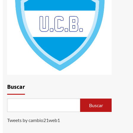
Buscar
Buscar
Tweets by cambio21web1