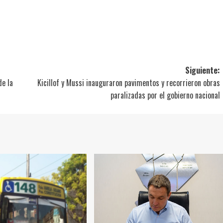
ir
Siguiente:
de la
Kicillof y Mussi inauguraron pavimentos y recorrieron obras
paralizadas por el gobierno nacional