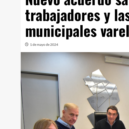
trabajadores y la
municipales vare
1 de mayo de 2024