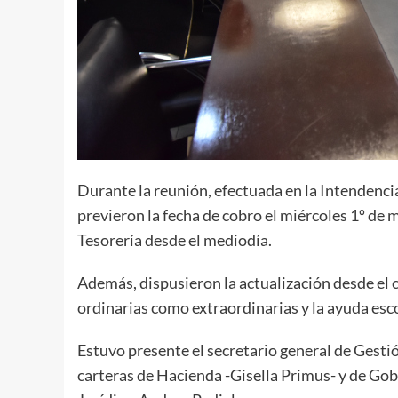
Durante la reunión, efectuada en la Intendencia,
previeron la fecha de cobro el miércoles 1º de 
Tesorería desde el mediodía.
Además, dispusieron la actualización desde el 
ordinarias como extraordinarias y la ayuda esco
Estuvo presente el secretario general de Gestión
carteras de Hacienda -Gisella Primus- y de Gob