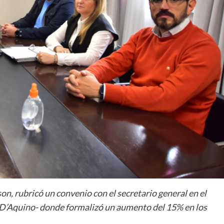
n, rubricó un convenio con el secretario general en el
 D’Aquino- donde formalizó un aumento del 15% en los