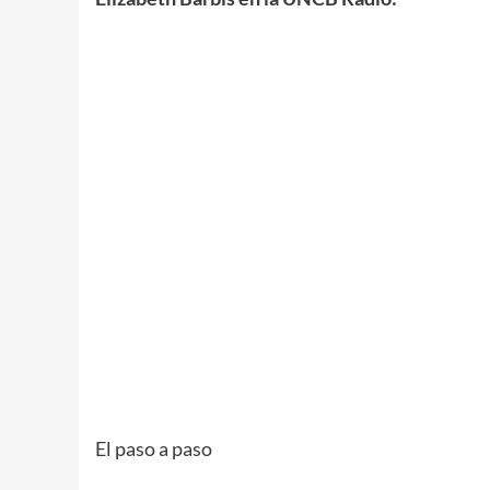
El paso a paso