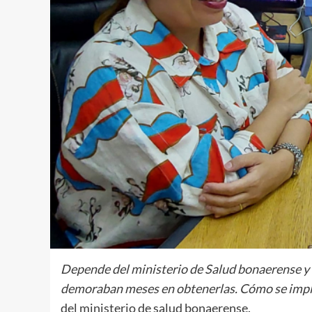
Depende del ministerio de Salud bonaerense y a
demoraban meses en obtenerlas. Cómo se impl
del ministerio de salud bonaerense.