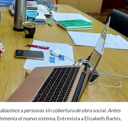
bastece a personas sin cobertura de obra social. Antes
ementa el nuevo sistema.
Entrevista a Elizabeth Barbis,