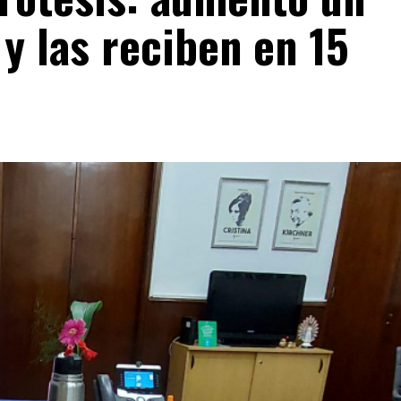
y las reciben en 15