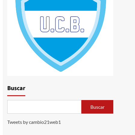
Buscar
Buscar
Tweets by cambio21web1