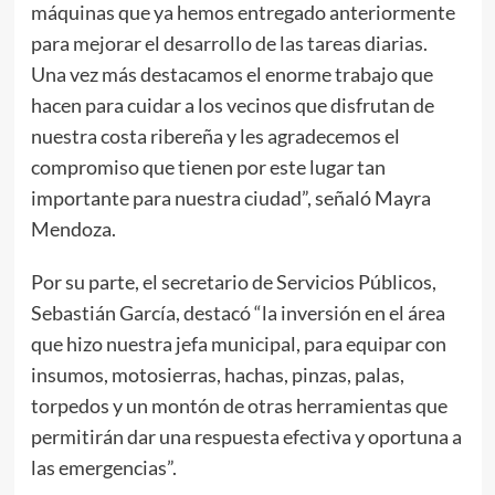
máquinas que ya hemos entregado anteriormente
para mejorar el desarrollo de las tareas diarias.
Una vez más destacamos el enorme trabajo que
hacen para cuidar a los vecinos que disfrutan de
nuestra costa ribereña y les agradecemos el
compromiso que tienen por este lugar tan
importante para nuestra ciudad”, señaló Mayra
Mendoza.
Por su parte, el secretario de Servicios Públicos,
Sebastián García, destacó “la inversión en el área
que hizo nuestra jefa municipal, para equipar con
insumos, motosierras, hachas, pinzas, palas,
torpedos y un montón de otras herramientas que
permitirán dar una respuesta efectiva y oportuna a
las emergencias”.