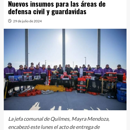
Nuevos insumos para las áreas de
defensa civil y guardavidas
29 de julio de 2024
La jefa comunal de Quilmes, Mayra Mendoza,
encabezó este lunes el acto de entrega de