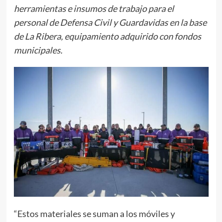
herramientas e insumos de trabajo para el
personal de Defensa Civil y Guardavidas en la base
de La Ribera, equipamiento adquirido con fondos
municipales.
“Estos materiales se suman a los móviles y