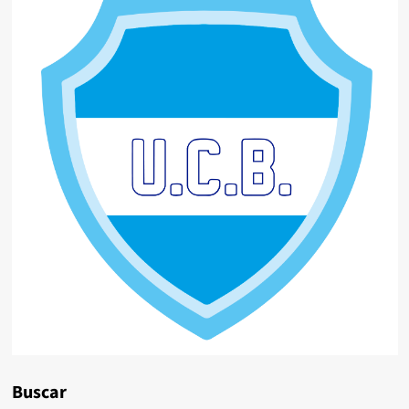
Buscar