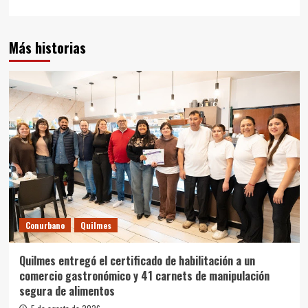
Más historias
Conurbano
Quilmes
Quilmes entregó el certificado de habilitación a un
comercio gastronómico y 41 carnets de manipulación
segura de alimentos