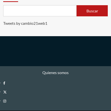
Buscar
Tweets by cambio21web1
Quienes somos
Facebook
Twitter
Instagram