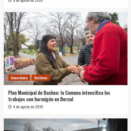
5 de agosto de 2026
Conurbano
Quilmes
Plan Municipal de Bacheo: la Comuna intensifica los
trabajos con hormigón en Bernal
4 de agosto de 2026