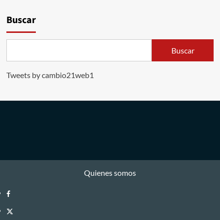
Buscar
Buscar
Tweets by cambio21web1
Quienes somos
Facebook
Twitter