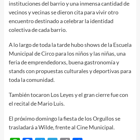
instituciones del barrio y una inmensa cantidad de
vecinos y vecinas se dieron cita para vivir otro
encuentro destinado a celebrar la identidad
colectiva de cada barrio.
A lo largo de toda la tarde hubo shows de la Escuela
Municipal de Circo para los niños y las niñas, una
feria de emprendedorxs, buena gastronomía y
stands con propuestas culturales y deportivas para
toda la comunidad.
También tocaron Los Leyes y el gran cierre fue con
el recital de Mario Luis.
El próximo domingo la fiesta de los Orgullos se
trasladará a Wilde, frente al Cine Municipal.