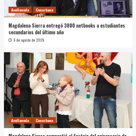
Avellaneda
Conurbano
Magdalena Sierra entregó 3800 netbooks a estudiantes
secundarios del último año
6 de agosto de 2026
Avellaneda
Conurbano