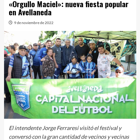
«Orgullo Maciel»: nueva fiesta popular
en Avellaneda
9 de noviembre de 2022
El intendente Jorge Ferraresi visitó el festival y
conversó con la gran cantidad de vecinos y vecinas