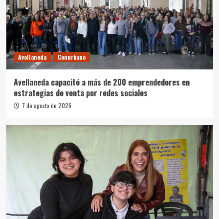
Avellaneda
Conurbano
Avellaneda capacitó a más de 200 emprendedores en
estrategias de venta por redes sociales
7 de agosto de 2026