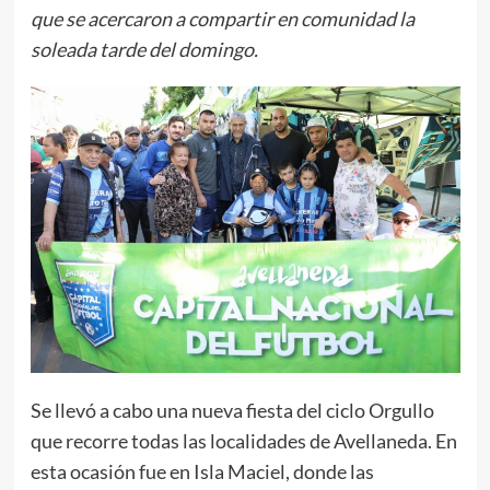
que se acercaron a compartir en comunidad la
soleada tarde del domingo.
Se llevó a cabo una nueva fiesta del ciclo Orgullo
que recorre todas las localidades de Avellaneda. En
esta ocasión fue en Isla Maciel, donde las