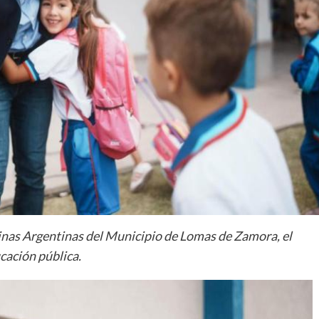
vinas Argentinas del Municipio de Lomas de Zamora, el
cación pública.