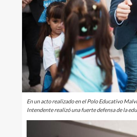
En un acto realizado en el Polo Educativo Mal
Intendente realizó una fuerte defensa de la edu