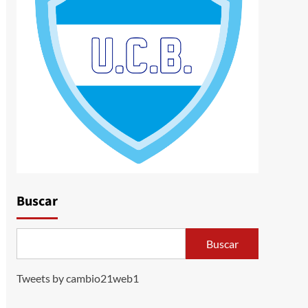
Buscar
Buscar
Tweets by cambio21web1