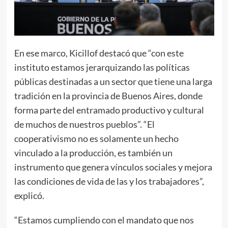
En ese marco, Kicillof destacó que “con este
instituto estamos jerarquizando las políticas
públicas destinadas a un sector que tiene una larga
tradición en la provincia de Buenos Aires, donde
forma parte del entramado productivo y cultural
de muchos de nuestros pueblos”. “El
cooperativismo no es solamente un hecho
vinculado a la producción, es también un
instrumento que genera vínculos sociales y mejora
las condiciones de vida de las y los trabajadores”,
explicó.
“Estamos cumpliendo con el mandato que nos