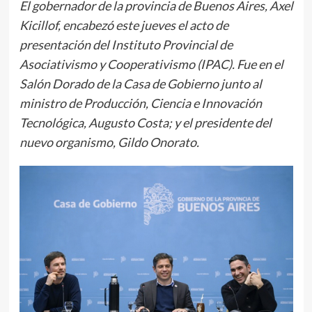
El gobernador de la provincia de Buenos Aires, Axel
Kicillof, encabezó este jueves el acto de
presentación del Instituto Provincial de
Asociativismo y Cooperativismo (IPAC). Fue en el
Salón Dorado de la Casa de Gobierno junto al
ministro de Producción, Ciencia e Innovación
Tecnológica, Augusto Costa; y el presidente del
nuevo organismo, Gildo Onorato.