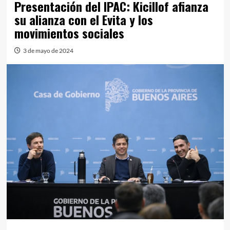
Presentación del IPAC: Kicillof afianza
su alianza con el Evita y los
movimientos sociales
3 de mayo de 2024