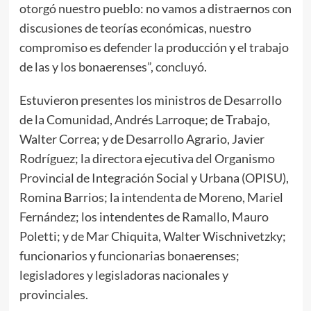
otorgó nuestro pueblo: no vamos a distraernos con
discusiones de teorías económicas, nuestro
compromiso es defender la producción y el trabajo
de las y los bonaerenses”, concluyó.
Estuvieron presentes los ministros de Desarrollo
de la Comunidad, Andrés Larroque; de Trabajo,
Walter Correa; y de Desarrollo Agrario, Javier
Rodríguez; la directora ejecutiva del Organismo
Provincial de Integración Social y Urbana (OPISU),
Romina Barrios; la intendenta de Moreno, Mariel
Fernández; los intendentes de Ramallo, Mauro
Poletti; y de Mar Chiquita, Walter Wischnivetzky;
funcionarios y funcionarias bonaerenses;
legisladores y legisladoras nacionales y
provinciales.