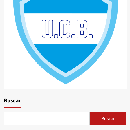
Buscar
Buscar