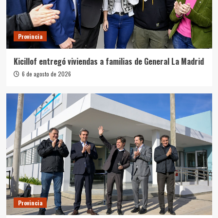
Provincia
Kicillof entregó viviendas a familias de General La Madrid
6 de agosto de 2026
Provincia