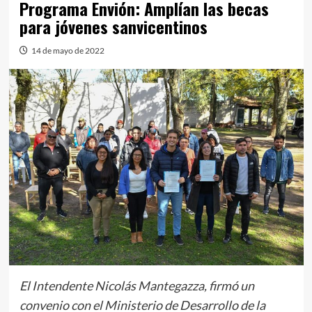
Programa Envión: Amplían las becas
para jóvenes sanvicentinos
14 de mayo de 2022
El Intendente Nicolás Mantegazza, firmó un
convenio con el Ministerio de Desarrollo de la