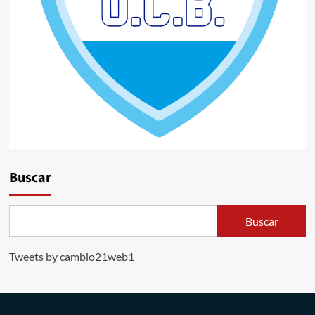
Buscar
Buscar
Tweets by cambio21web1