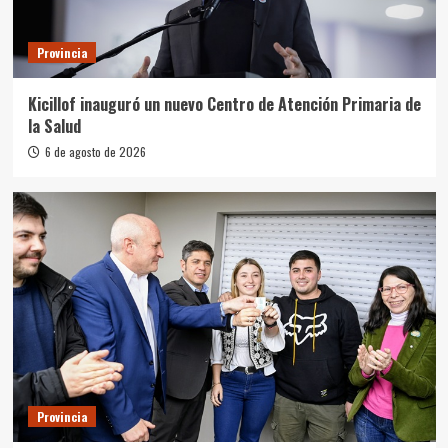
Provincia
Kicillof inauguró un nuevo Centro de Atención Primaria de
la Salud
6 de agosto de 2026
Provincia