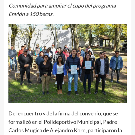
Comunidad para ampliar el cupo del programa
Envión a 150 becas.
Del encuentro y de la firma del convenio, que se
formalizó en el Polideportivo Municipal, Padre
Carlos Mugica de Alejandro Korn, participaron la