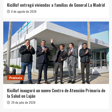
Kicillof entregó viviendas a familias de General La Madrid
6 de agosto de 2026
Provincia
Kicillof inauguró un nuevo Centro de Atención Primaria de
la Salud en Luján
29 de julio de 2026