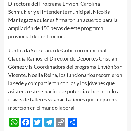
Directora del Programa Envión, Carolina
Schmukler y el Intendente municipal, Nicolás
Mantegazza quienes firmaron un acuerdo para la
ampliación de 150 becas de este programa
provincial de contención.
Junto a la Secretaria de Gobierno municipal,
Claudia Ramos, el Director de Deportes Cristian
Gómez y la Coordinadora del programa Envión San
Vicente, Noelia Reina, los funcionarios recorrieron
la sede y compartieron con las y los jóvenes que
asisten a este espacio que potencia el desarrollo a
través de talleres y capacitaciones que mejoren su
inserción en el mundo laboral.
WhatsApp
Facebook
Twitter
Telegram
Copy
Compartir