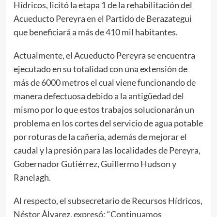
Hídricos, licitó la etapa 1 de la rehabilitación del
Acueducto Pereyra en el Partido de Berazategui
que beneficiará a más de 410 mil habitantes.
Actualmente, el Acueducto Pereyra se encuentra
ejecutado en su totalidad con una extensión de
más de 6000 metros el cual viene funcionando de
manera defectuosa debido a la antigüedad del
mismo por lo que estos trabajos solucionarán un
problema en los cortes del servicio de agua potable
por roturas de la cañería, además de mejorar el
caudal y la presión para las localidades de Pereyra,
Gobernador Gutiérrez, Guillermo Hudson y
Ranelagh.
Al respecto, el subsecretario de Recursos Hídricos,
Néstor Álvarez, expresó: “Continuamos