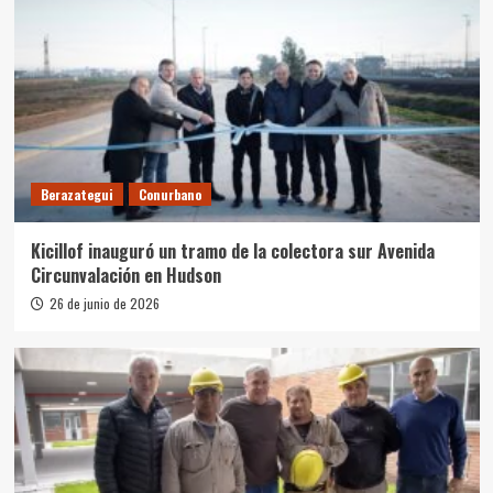
Berazategui
Conurbano
Kicillof inauguró un tramo de la colectora sur Avenida
Circunvalación en Hudson
26 de junio de 2026