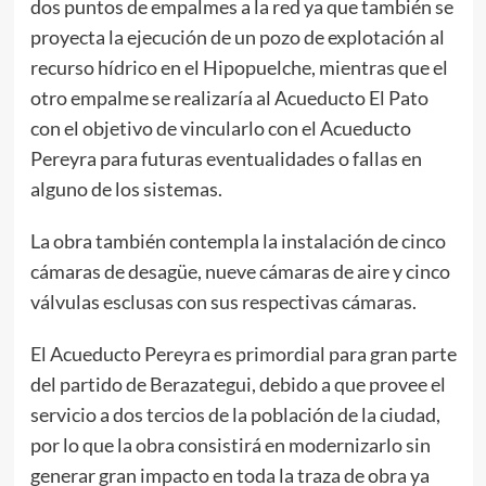
dos puntos de empalmes a la red ya que también se
proyecta la ejecución de un pozo de explotación al
recurso hídrico en el Hipopuelche, mientras que el
otro empalme se realizaría al Acueducto El Pato
con el objetivo de vincularlo con el Acueducto
Pereyra para futuras eventualidades o fallas en
alguno de los sistemas.
La obra también contempla la instalación de cinco
cámaras de desagüe, nueve cámaras de aire y cinco
válvulas esclusas con sus respectivas cámaras.
El Acueducto Pereyra es primordial para gran parte
del partido de Berazategui, debido a que provee el
servicio a dos tercios de la población de la ciudad,
por lo que la obra consistirá en modernizarlo sin
generar gran impacto en toda la traza de obra ya