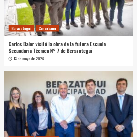
Berazategui
Conurbano
Carlos Balor visitó la obra de la futura Escuela
Secundaria Técnica N° 7 de Berazategui
13 de mayo de 2026