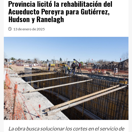
Provincia licitó la rehabilitación del
Acueducto Pereyra para Gutiérrez,
Hudson y Ranelagh
13 de enero de 2025
La obra busca solucionar los cortes en el servicio de