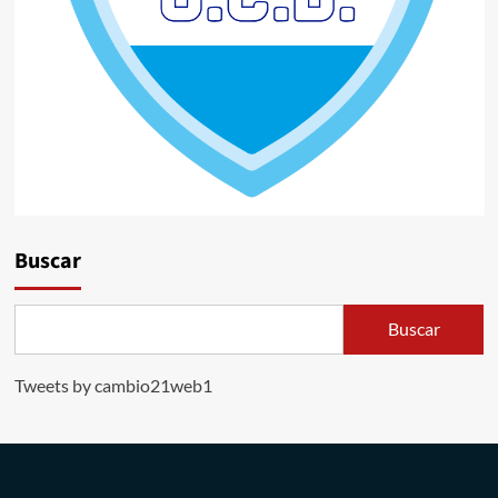
Buscar
Buscar
Tweets by cambio21web1