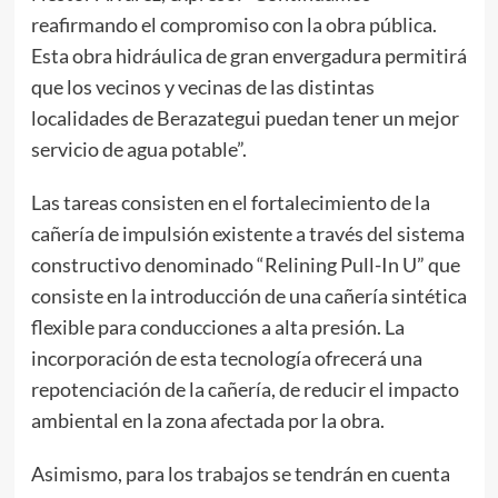
reafirmando el compromiso con la obra pública.
Esta obra hidráulica de gran envergadura permitirá
que los vecinos y vecinas de las distintas
localidades de Berazategui puedan tener un mejor
servicio de agua potable”.
Las tareas consisten en el fortalecimiento de la
cañería de impulsión existente a través del sistema
constructivo denominado “Relining Pull-In U” que
consiste en la introducción de una cañería sintética
flexible para conducciones a alta presión. La
incorporación de esta tecnología ofrecerá una
repotenciación de la cañería, de reducir el impacto
ambiental en la zona afectada por la obra.
Asimismo, para los trabajos se tendrán en cuenta