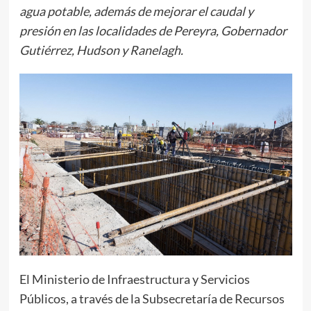
agua potable, además de mejorar el caudal y
presión en las localidades de Pereyra, Gobernador
Gutiérrez, Hudson y Ranelagh.
El Ministerio de Infraestructura y Servicios
Públicos, a través de la Subsecretaría de Recursos