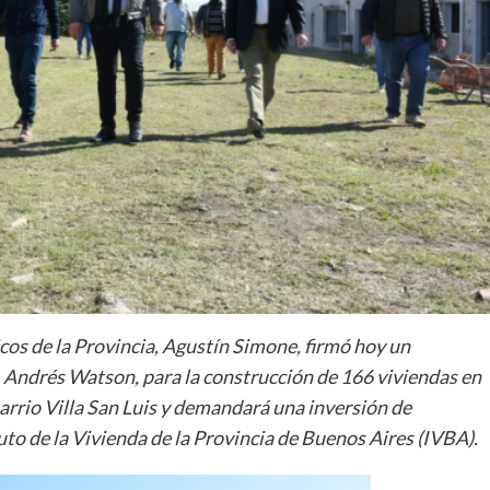
icos de la Provincia, Agustín Simone, firmó hoy un
, Andrés Watson, para la construcción de 166 viviendas en
barrio Villa San Luis y demandará una inversión de
uto de la Vivienda de la Provincia de Buenos Aires (IVBA).