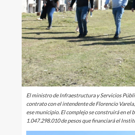
El ministro de Infraestructura y Servicios Públ
contrato con el intendente de Florencio Varela
ese municipio. El complejo se construirá en el 
1.047.298.010 de pesos que financiará el Instit