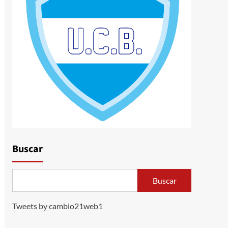
Buscar
Buscar
Tweets by cambio21web1