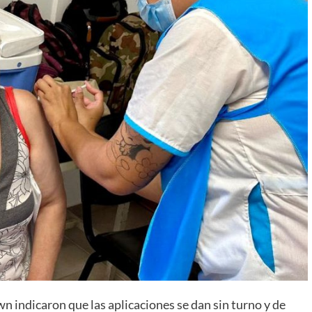
n indicaron que las aplicaciones se dan sin turno y de