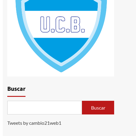
Buscar
Buscar
Tweets by cambio21web1