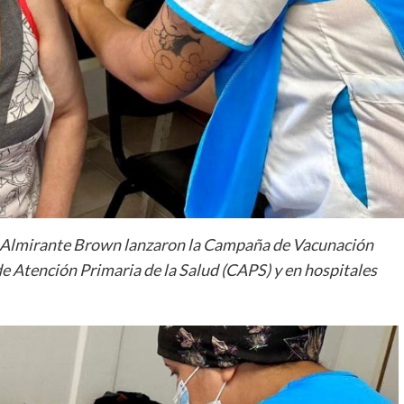
de Almirante Brown lanzaron la Campaña de Vacunación
de Atención Primaria de la Salud (CAPS) y en hospitales