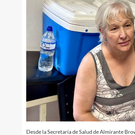
Desde la Secretaría de Salud de Almirante Brow