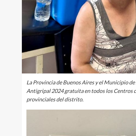
La Provincia de Buenos Aires y el Municipio 
Antigripal 2024 gratuita en todos los Centros 
provinciales del distrito.