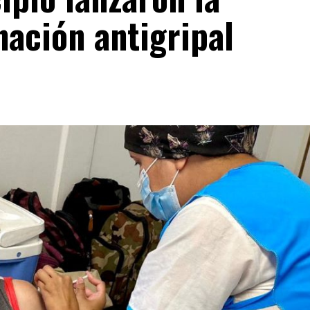
ación antigripal