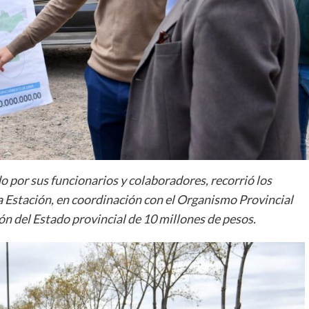
por sus funcionarios y colaboradores, recorrió los
eja Estación, en coordinación con el Organismo Provincial
ón del Estado provincial de 10 millones de pesos.