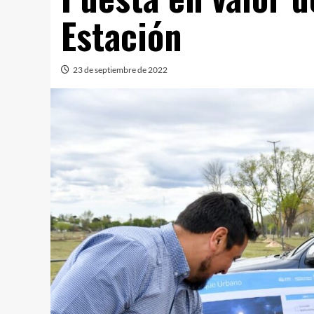
Estación
23 de septiembre de 2022