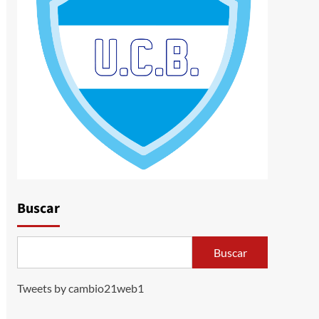
Buscar
Buscar
Tweets by cambio21web1