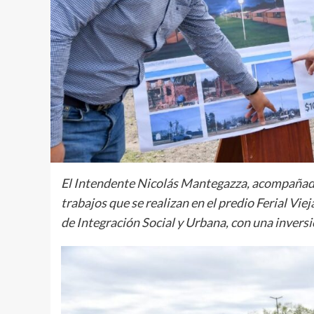
El Intendente Nicolás Mantegazza, acompañado 
trabajos que se realizan en el predio Ferial Vi
de Integración Social y Urbana, con una inversi