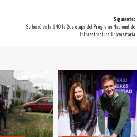
Siguiente:
Se lanzó en la UNQ la 2da etapa del Programa Nacional de
Infraestructura Universitaria