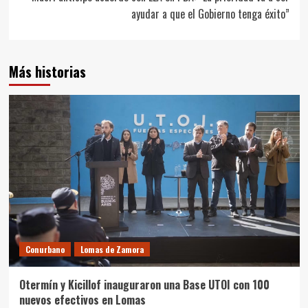
ayudar a que el Gobierno tenga éxito”
Más historias
Conurbano
Lomas de Zamora
Otermín y Kicillof inauguraron una Base UTOI con 100
nuevos efectivos en Lomas