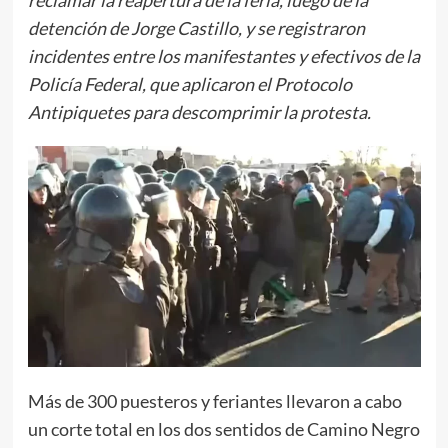
detención de Jorge Castillo, y se registraron
incidentes entre los manifestantes y efectivos de la
Policía Federal, que aplicaron el Protocolo
Antipiquetes para descomprimir la protesta.
Más de 300 puesteros y feriantes llevaron a cabo
un corte total en los dos sentidos de Camino Negro