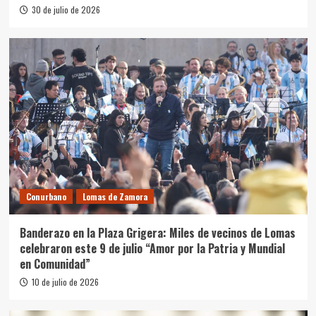
30 de julio de 2026
Conurbano
Lomas de Zamora
Banderazo en la Plaza Grigera: Miles de vecinos de Lomas
celebraron este 9 de julio “Amor por la Patria y Mundial
en Comunidad”
10 de julio de 2026