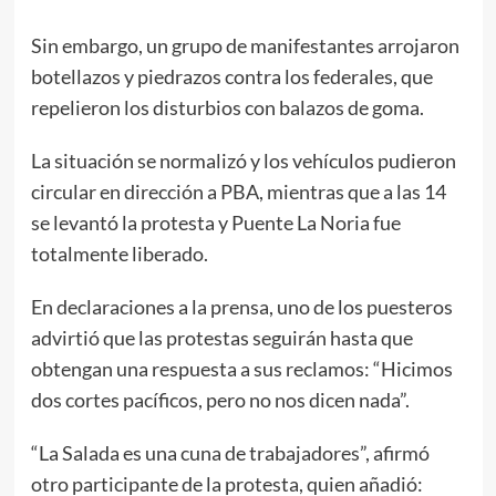
Sin embargo, un grupo de manifestantes arrojaron
botellazos y piedrazos contra los federales, que
repelieron los disturbios con balazos de goma.
La situación se normalizó y los vehículos pudieron
circular en dirección a PBA, mientras que a las 14
se levantó la protesta y Puente La Noria fue
totalmente liberado.
En declaraciones a la prensa, uno de los puesteros
advirtió que las protestas seguirán hasta que
obtengan una respuesta a sus reclamos: “Hicimos
dos cortes pacíficos, pero no nos dicen nada”.
“La Salada es una cuna de trabajadores”, afirmó
otro participante de la protesta, quien añadió: