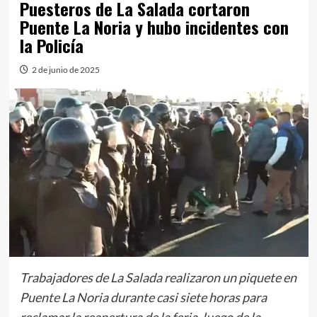
Puesteros de La Salada cortaron
Puente La Noria y hubo incidentes con
la Policía
2 de junio de 2025
Trabajadores de La Salada realizaron un piquete en
Puente La Noria durante casi siete horas para
reclamar la reapertura de la feria, luego de la