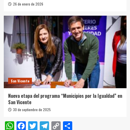
26 de enero de 2026
San Vicente
Nueva etapa del programa “Municipios por la Igualdad” en
San Vicente
30 de septiembre de 2025
WhatsApp
Facebook
Twitter
Telegram
Copy
Compartir