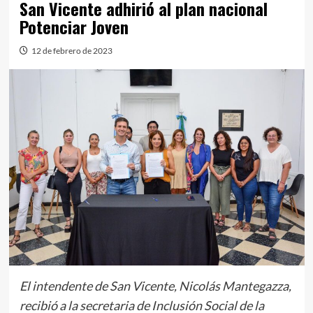
San Vicente adhirió al plan nacional
Potenciar Joven
12 de febrero de 2023
El intendente de San Vicente, Nicolás Mantegazza,
recibió a la secretaria de Inclusión Social de la