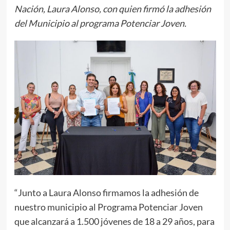
Nación, Laura Alonso, con quien firmó la adhesión
del Municipio al programa Potenciar Joven.
“Junto a Laura Alonso firmamos la adhesión de
nuestro municipio al Programa Potenciar Joven
que alcanzará a 1.500 jóvenes de 18 a 29 años, para