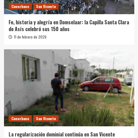
Conurbano
San Vicente
Fe, historia y alegría en Domselaar: la Capilla Santa Clara
de Asís celebró sus 150 años
11 de febrero de 2026
Conurbano
San Vicente
La regularización dominial continúa en San Vicente