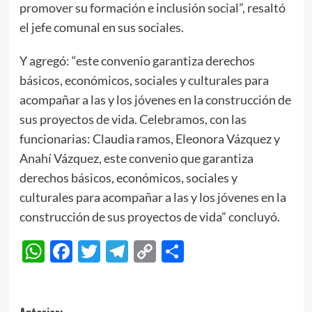
promover su formación e inclusión social”, resaltó
el jefe comunal en sus sociales.
Y agregó: “este convenio garantiza derechos
básicos, económicos, sociales y culturales para
acompañar a las y los jóvenes en la construcción de
sus proyectos de vida. Celebramos, con las
funcionarias: Claudia ramos, Eleonora Vázquez y
Anahí Vázquez, este convenio que garantiza
derechos básicos, económicos, sociales y
culturales para acompañar a las y los jóvenes en la
construcción de sus proyectos de vida” concluyó.
WhatsApp
Facebook
Twitter
Telegram
Copy
Compartir
Link