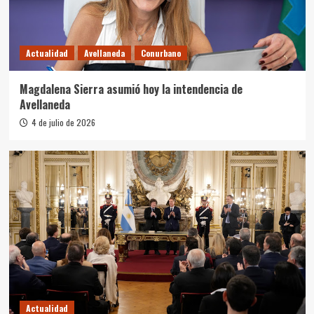
Actualidad
Avellaneda
Conurbano
Magdalena Sierra asumió hoy la intendencia de
Avellaneda
4 de julio de 2026
Actualidad