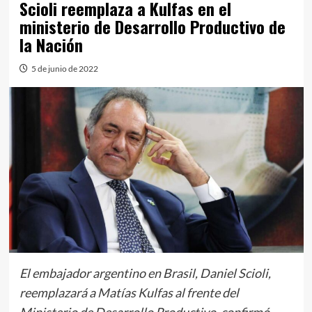
Scioli reemplaza a Kulfas en el
ministerio de Desarrollo Productivo de
la Nación
5 de junio de 2022
El embajador argentino en Brasil, Daniel Scioli,
reemplazará a Matías Kulfas al frente del
Ministerio de Desarrollo Productivo, confirmó