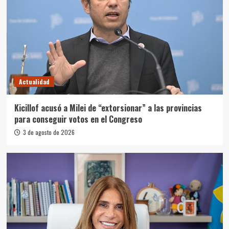
Actualidad
Kicillof acusó a Milei de “extorsionar” a las provincias
para conseguir votos en el Congreso
3 de agosto de 2026