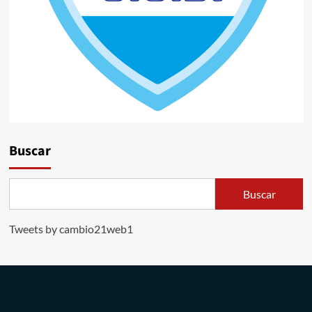
Buscar
Buscar
Tweets by cambio21web1