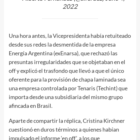
2022
Una hora antes, la Vicepresidenta había retuiteado
desde sus redes la desmentida de la empresa
Energía Argentina (exEnarsa), que rechazó las
presuntas irregularidades que se objetaban en el
off y explicó el trasfondo que llevó a que el único
oferente para la provisión de chapa laminada sea
una empresa controlada por Tenaris (Techint) que
importa desde una subsidiaria del mismo grupo
afincada en Brasil.
Aparte de compartir la réplica, Cristina Kirchner
cuestionó en duros términos a quienes habían
impulsado el informe ‘en off’, a los que