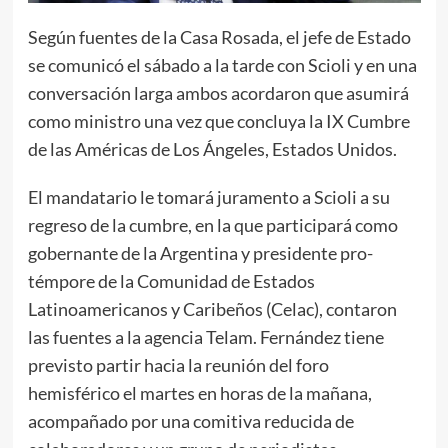
Según fuentes de la Casa Rosada, el jefe de Estado
se comunicó el sábado a la tarde con Scioli y en una
conversación larga ambos acordaron que asumirá
como ministro una vez que concluya la IX Cumbre
de las Américas de Los Ángeles, Estados Unidos.
El mandatario le tomará juramento a Scioli a su
regreso de la cumbre, en la que participará como
gobernante de la Argentina y presidente pro-
témpore de la Comunidad de Estados
Latinoamericanos y Caribeños (Celac), contaron
las fuentes a la agencia Telam. Fernández tiene
previsto partir hacia la reunión del foro
hemisférico el martes en horas de la mañana,
acompañado por una comitiva reducida de