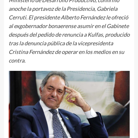
anoche la portavoz de la Presidencia, Gabriela
Cerruti. El presidente Alberto Fernández le ofreció
al exgobernador bonaerense asumir en el Gabinete
después del pedido de renuncia a Kulfas, producido
tras la denuncia pública de la vicepresidenta
Cristina Fernández de operar en los medios en su
contra.