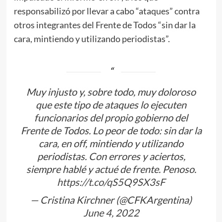
responsabilizó por llevar a cabo “ataques” contra
otros integrantes del Frente de Todos “sin dar la
cara, mintiendo y utilizando periodistas”.
Muy injusto y, sobre todo, muy doloroso
que este tipo de ataques lo ejecuten
funcionarios del propio gobierno del
Frente de Todos. Lo peor de todo: sin dar la
cara, en off, mintiendo y utilizando
periodistas. Con errores y aciertos,
siempre hablé y actué de frente. Penoso.
https://t.co/qS5Q9SX3sF
— Cristina Kirchner (@CFKArgentina)
June 4, 2022