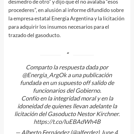
desmedro de otro” y dijo que él no avalaba “esos
procederes”, en alusión al informe difundido sobre
la empresa estatal Energía Argentina y la licitación
para adquirir los insumos necesarios para el
trazado del gasoducto.
Comparto la respuesta dada por
@Energia_ArgOk
a una publicación
fundada en un supuesto off salido de
funcionarios del Gobierno.
Confío en la integridad moral y en la
idoneidad de quienes llevan adelante la
licitación del Gasoducto Nestor Kirchner.
https://t.co/IuEBAdWh4B
— Alberto Fernández (@alferdez)
June 4,