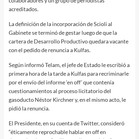
colaboradores y un grupo de periodistas
acreditados.
La definición de la incorporación de Scioli al
Gabinete se terminó de gestar luego de que la
cartera de Desarrollo Productivo quedara vacante
con el pedido de renuncia a Kulfas.
Según informó Telam, el jefe de Estado le escribió a
primera hora de la tarde a Kulfas para recriminarle
por el envío del informe ‘en off’ que contenía
cuestionamientos al proceso licitatorio del
gasoducto Néstor Kirchner y, en el mismo acto, le
pidió la renuncia.
El Presidente, en su cuenta de Twitter, consideró
“éticamente reprochable hablar en off en