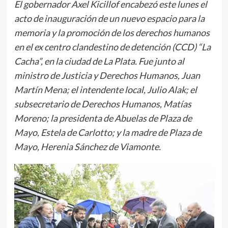
El gobernador Axel Kicillof encabezó este lunes el
acto de inauguración de un nuevo espacio para la
memoria y la promoción de los derechos humanos
en el ex centro clandestino de detención (CCD) “La
Cacha”, en la ciudad de La Plata. Fue junto al
ministro de Justicia y Derechos Humanos, Juan
Martín Mena; el intendente local, Julio Alak; el
subsecretario de Derechos Humanos, Matías
Moreno; la presidenta de Abuelas de Plaza de
Mayo, Estela de Carlotto; y la madre de Plaza de
Mayo, Herenia Sánchez de Viamonte.