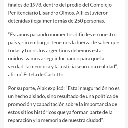
finales de 1978, dentro del predio del Complejo
Penitenciario Lisandro Olmos. Allí estuvieron
detenidas ilegalmente más de 250 personas.
“Estamos pasando momentos difíciles en nuestro
país y, sin embargo, tenemos la fuerza de saber que
todas y todos los argentinos debemos estar
unidos: vamos a seguir luchando para que la
verdad, la memoria y la justicia sean una realidad”,
afirmó Estela de Carlotto.
Por su parte, Alak explicó: “Esta inauguración no es
un hecho aislado, sino resultado de una política de
promoción y capacitación sobre la importancia de
estos sitios históricos que ya forman parte de la
reparación y la memoria de nuestra ciudad”.