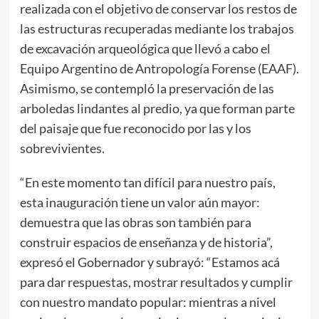
realizada con el objetivo de conservar los restos de
las estructuras recuperadas mediante los trabajos
de excavación arqueológica que llevó a cabo el
Equipo Argentino de Antropología Forense (EAAF).
Asimismo, se contempló la preservación de las
arboledas lindantes al predio, ya que forman parte
del paisaje que fue reconocido por las y los
sobrevivientes.
“En este momento tan difícil para nuestro país,
esta inauguración tiene un valor aún mayor:
demuestra que las obras son también para
construir espacios de enseñanza y de historia”,
expresó el Gobernador y subrayó: “Estamos acá
para dar respuestas, mostrar resultados y cumplir
con nuestro mandato popular: mientras a nivel