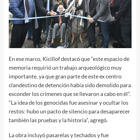
En ese marco, Kicillof destacó que “este espacio de
memoria requirió un trabajo arqueológico muy
importante, ya que gran parte de este ex centro
clandestino de detención había sido demolido para
esconder los crímenes que se llevaron a cabo en él”.
“La idea de los genocidas fue asesinar y ocultar los
restos: hubo un pacto de silencio para desaparecer
también las pruebas y la historia”, agregó.
La obra incluyó pasarelas y techados y fue