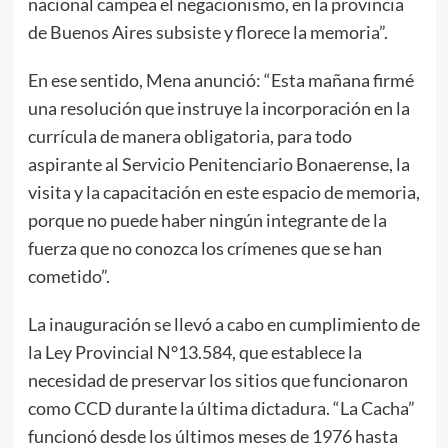
nacional campea el negacionismo, en la provincia
de Buenos Aires subsiste y florece la memoria”.
En ese sentido, Mena anunció: “Esta mañana firmé
una resolución que instruye la incorporación en la
currícula de manera obligatoria, para todo
aspirante al Servicio Penitenciario Bonaerense, la
visita y la capacitación en este espacio de memoria,
porque no puede haber ningún integrante de la
fuerza que no conozca los crímenes que se han
cometido”.
La inauguración se llevó a cabo en cumplimiento de
la Ley Provincial N°13.584, que establece la
necesidad de preservar los sitios que funcionaron
como CCD durante la última dictadura. “La Cacha”
funcionó desde los últimos meses de 1976 hasta