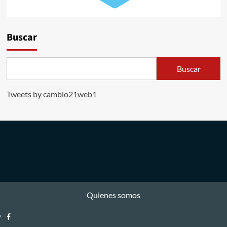
Buscar
Buscar
Tweets by cambio21web1
Quienes somos
Facebook