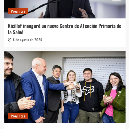
Provincia
Kicillof inauguró un nuevo Centro de Atención Primaria de
la Salud
6 de agosto de 2026
Provincia