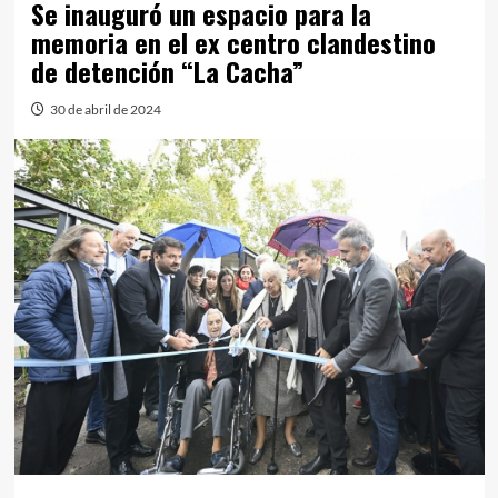
Se inauguró un espacio para la
memoria en el ex centro clandestino
de detención “La Cacha”
30 de abril de 2024