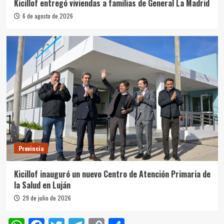
Kicillof entregó viviendas a familias de General La Madrid
6 de agosto de 2026
Provincia
Kicillof inauguró un nuevo Centro de Atención Primaria de
la Salud en Luján
29 de julio de 2026