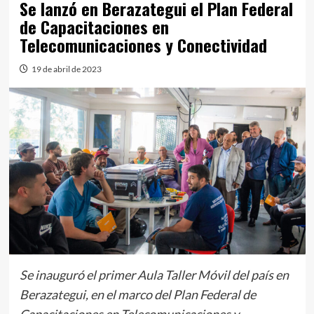
Se lanzó en Berazategui el Plan Federal
de Capacitaciones en
Telecomunicaciones y Conectividad
19 de abril de 2023
Se inauguró el primer Aula Taller Móvil del país en
Berazategui, en el marco del Plan Federal de
Capacitaciones en Telecomunicaciones y