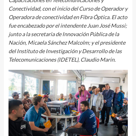
Conectividad, con el inicio del Curso de Operador y
Operadora de conectividad en Fibra Óptica. El acto
fue encabezado por el intendente Juan José Mussi;
junto a la secretaria de Innovación Pública de la
Nación, Micaela Sánchez Malcolm; y el presidente
del Instituto de Investigación y Desarrollo de las
Telecomunicaciones (IDETEL), Claudio Marin.