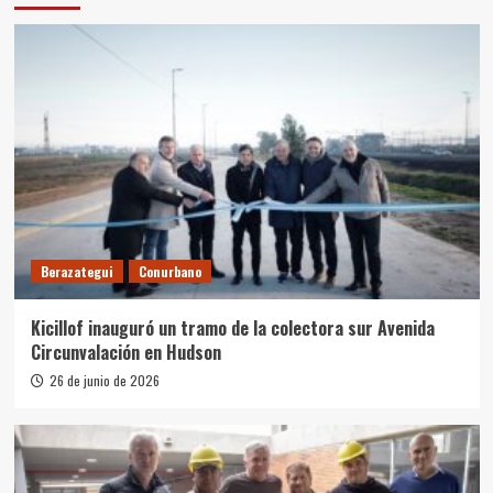
Berazategui
Conurbano
Kicillof inauguró un tramo de la colectora sur Avenida
Circunvalación en Hudson
26 de junio de 2026