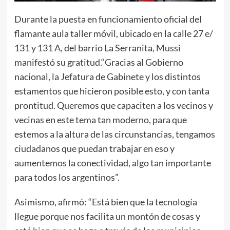
Durante la puesta en funcionamiento oficial del
flamante aula taller móvil, ubicado en la calle 27 e/
131 y 131 A, del barrio La Serranita, Mussi
manifestó su gratitud.“Gracias al Gobierno
nacional, la Jefatura de Gabinete y los distintos
estamentos que hicieron posible esto, y con tanta
prontitud. Queremos que capaciten a los vecinos y
vecinas en este tema tan moderno, para que
estemos a la altura de las circunstancias, tengamos
ciudadanos que puedan trabajar en eso y
aumentemos la conectividad, algo tan importante
para todos los argentinos”.
Asimismo, afirmó: “Está bien que la tecnología
llegue porque nos facilita un montón de cosas y