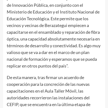
de Innovación Pública, en conjunto con el
Ministerio de Educación y el Instituto Nacional de
Educación Tecnológica. Este permite que los
vecinos y vecinas de Berazategui empiecen a
capacitarse en el ensamblado y reparación de fibra
óptica, una capacidad absolutamente necesaria en
términos de desarrollo y conectividad. Es algo muy
valioso que se va a dar en el marco de un plan
nacional de formación y esperamos que se pueda
replicar en otros puntos del país”.
De esta manera, tras firmar un acuerdo de
cooperación para la concreción de las nuevas
capacitaciones en el Aula Taller Móvil, las
autoridades recorrieron las instalaciones del
CEFIP, que se encuentra en la última etapa de