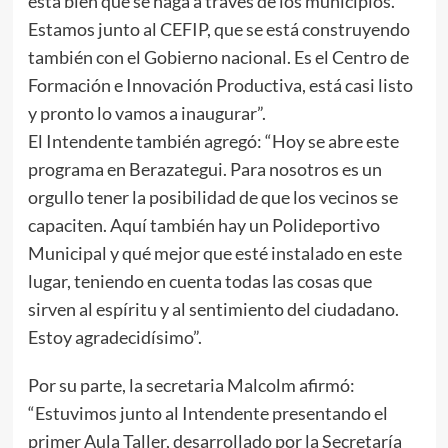
está bien que se haga a través de los municipios.
Estamos junto al CEFIP, que se está construyendo
también con el Gobierno nacional. Es el Centro de
Formación e Innovación Productiva, está casi listo
y pronto lo vamos a inaugurar”.
El Intendente también agregó: “Hoy se abre este
programa en Berazategui. Para nosotros es un
orgullo tener la posibilidad de que los vecinos se
capaciten. Aquí también hay un Polideportivo
Municipal y qué mejor que esté instalado en este
lugar, teniendo en cuenta todas las cosas que
sirven al espíritu y al sentimiento del ciudadano.
Estoy agradecidísimo”.
Por su parte, la secretaria Malcolm afirmó:
“Estuvimos junto al Intendente presentando el
primer Aula Taller, desarrollado por la Secretaría