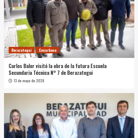
Berazategui
Conurbano
Carlos Balor visitó la obra de la futura Escuela
Secundaria Técnica N° 7 de Berazategui
13 de mayo de 2026