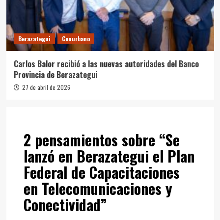
Berazategui
Conurbano
Carlos Balor recibió a las nuevas autoridades del Banco
Provincia de Berazategui
27 de abril de 2026
2 pensamientos sobre “
Se
lanzó en Berazategui el Plan
Federal de Capacitaciones
en Telecomunicaciones y
Conectividad
”