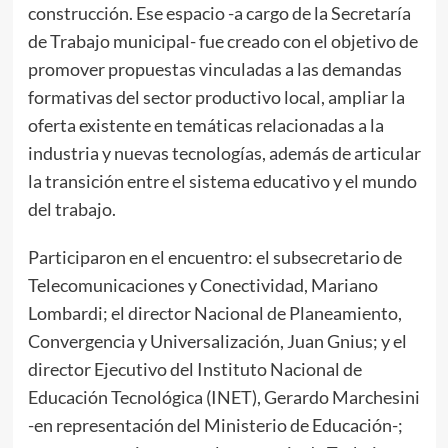
construcción. Ese espacio -a cargo de la Secretaría
de Trabajo municipal- fue creado con el objetivo de
promover propuestas vinculadas a las demandas
formativas del sector productivo local, ampliar la
oferta existente en temáticas relacionadas a la
industria y nuevas tecnologías, además de articular
la transición entre el sistema educativo y el mundo
del trabajo.
Participaron en el encuentro: el subsecretario de
Telecomunicaciones y Conectividad, Mariano
Lombardi; el director Nacional de Planeamiento,
Convergencia y Universalización, Juan Gnius; y el
director Ejecutivo del Instituto Nacional de
Educación Tecnológica (INET), Gerardo Marchesini
-en representación del Ministerio de Educación-;