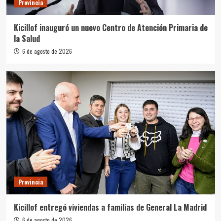
Provincia
Kicillof inauguró un nuevo Centro de Atención Primaria de
la Salud
6 de agosto de 2026
Provincia
Kicillof entregó viviendas a familias de General La Madrid
6 de agosto de 2026