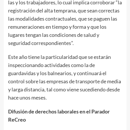
las y los trabajadores, lo cual implica corroborar “la
registración del alta temprana, que sean correctas
las modalidades contractuales, que se paguen las
remuneraciones en tiempo y forma y que los
lugares tengan las condiciones de salud y
seguridad correspondientes”.
Este año tiene la particularidad que se estarán
inspeccionando actividades como la de
guardavidas y los balnearios, y continuará el
control sobre las empresas de transporte de media
y larga distancia, tal como viene sucediendo desde
hace unos meses.
Difusión de derechos laborales en el Parador
ReCreo