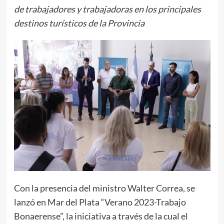
de trabajadores y trabajadoras en los principales
destinos turísticos de la Provincia
Con la presencia del ministro Walter Correa, se
lanzó en Mar del Plata “Verano 2023-Trabajo
Bonaerense”, la iniciativa a través de la cual el