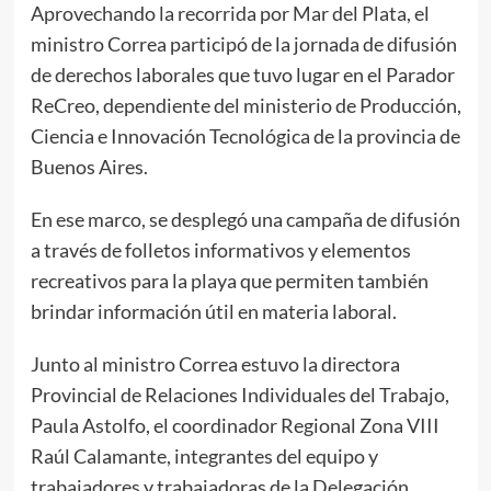
Aprovechando la recorrida por Mar del Plata, el
ministro Correa participó de la jornada de difusión
de derechos laborales que tuvo lugar en el Parador
ReCreo, dependiente del ministerio de Producción,
Ciencia e Innovación Tecnológica de la provincia de
Buenos Aires.
En ese marco, se desplegó una campaña de difusión
a través de folletos informativos y elementos
recreativos para la playa que permiten también
brindar información útil en materia laboral.
Junto al ministro Correa estuvo la directora
Provincial de Relaciones Individuales del Trabajo,
Paula Astolfo, el coordinador Regional Zona VIII
Raúl Calamante, integrantes del equipo y
trabajadores y trabajadoras de la Delegación