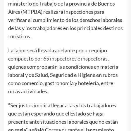
ministerio de Trabajo de la provincia de Buenos
Aires (MTPBA) realizará inspecciones para
verificar el cumplimiento de los derechos laborales
de las y los trabajadores en los principales destinos
turísticos.
La labor será llevada adelante por un equipo
compuesto por 65 inspectores e inspectoras,
quienes comprobarán las condiciones en materia
laboral y de Salud, Seguridad e Higiene en rubros
como comercio, gastronomía y hotelería, entre
otras actividades.
“Ser justos implica llegar a las y los trabajadores
que están esperando que el Estado se haga
presente ante situaciones laborales que no están
en regla”, señaló Correa durante el lanzamiento