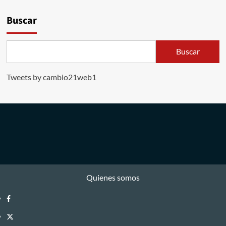
Buscar
Buscar
Tweets by cambio21web1
Quienes somos
Facebook
Twitter