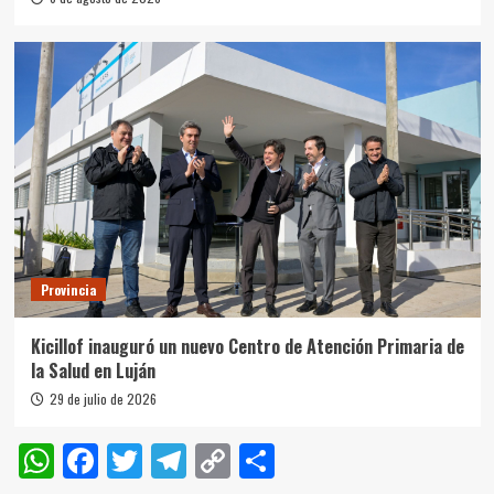
Provincia
Kicillof inauguró un nuevo Centro de Atención Primaria de
la Salud en Luján
29 de julio de 2026
WhatsApp
Facebook
Twitter
Telegram
Copy
Compartir