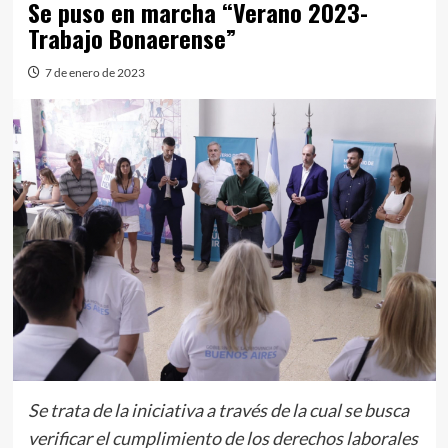
Se puso en marcha “Verano 2023-
Trabajo Bonaerense”
7 de enero de 2023
Se trata de la iniciativa a través de la cual se busca
verificar el cumplimiento de los derechos laborales