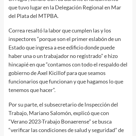
que tuvo lugar en la Delegación Regional en Mar
del Plata del MTPBA.
Correa resaltó la labor que cumplen las y los
inspectores “porque son el primer eslabón de un
Estado que ingresa a ese edificio donde puede
haber una o un trabajador no registrado” e hizo
hincapié en que “contamos con todo el respaldo del
gobierno de Axel Kicillof para que seamos
funcionarios que funcionan y que hagamos lo que
tenemos que hacer”.
Por su parte, el subsecretario de Inspección del
Trabajo, Mariano Salomón, explicó que con
“Verano 2023-Trabajo Bonaerense” se busca
“verificar las condiciones de salud y seguridad” de