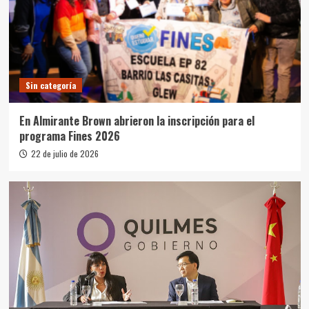
Sin categoría
En Almirante Brown abrieron la inscripción para el
programa Fines 2026
22 de julio de 2026