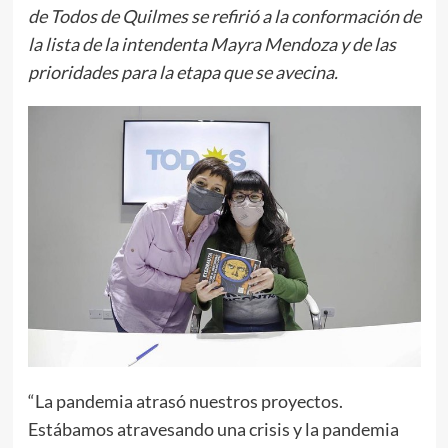
de Todos de Quilmes se refirió a la conformación de
la lista de la intendenta Mayra Mendoza y de las
prioridades para la etapa que se avecina.
“La pandemia atrasó nuestros proyectos.
Estábamos atravesando una crisis y la pandemia