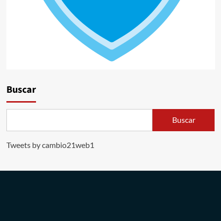
Buscar
Buscar
Tweets by cambio21web1