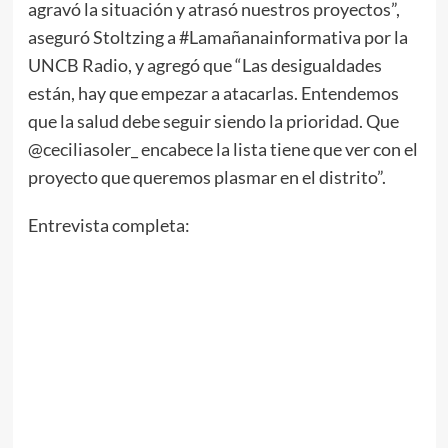
agravó la situación y atrasó nuestros proyectos”,
aseguró Stoltzing a #Lamañanainformativa por la
UNCB Radio, y agregó que “Las desigualdades
están, hay que empezar a atacarlas. Entendemos
que la salud debe seguir siendo la prioridad. Que
@ceciliasoler_ encabece la lista tiene que ver con el
proyecto que queremos plasmar en el distrito”.
Entrevista completa: