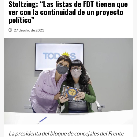
Stoltzing: “Las listas de FDT tienen que
ver con la continuidad de un proyecto
político”
27 de julio de 2021
La presidenta del bloque de concejales del Frente