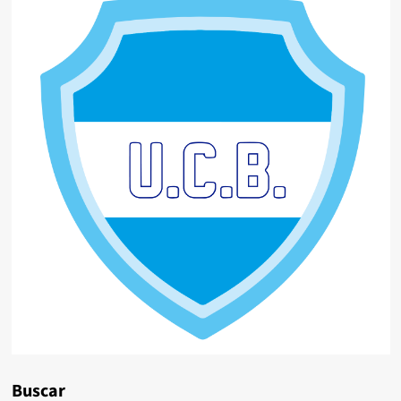
Buscar