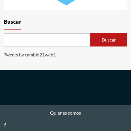
Buscar
Buscar
Tweets by cambio21web1
Quienes somos
Facebook