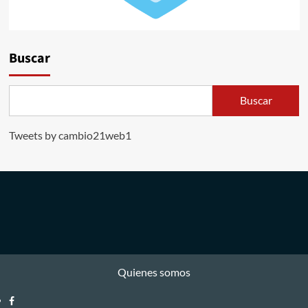
Buscar
Buscar
Tweets by cambio21web1
Quienes somos
Facebook