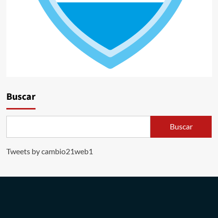
Buscar
Buscar
Tweets by cambio21web1