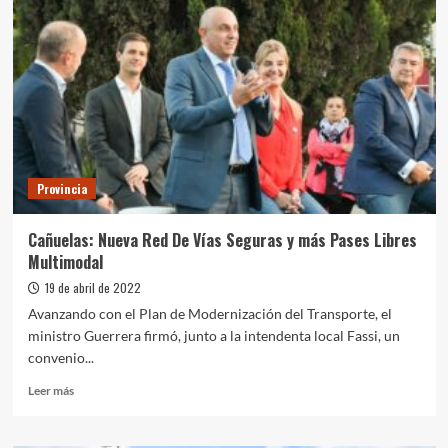
Provincia
Cañuelas: Nueva Red De Vías Seguras y más Pases Libres
Multimodal
19 de abril de 2022
Avanzando con el Plan de Modernización del Transporte, el
ministro Guerrera firmó, junto a la intendenta local Fassi, un
convenio...
Leer
Leer más
más
sobre
Cañuelas: