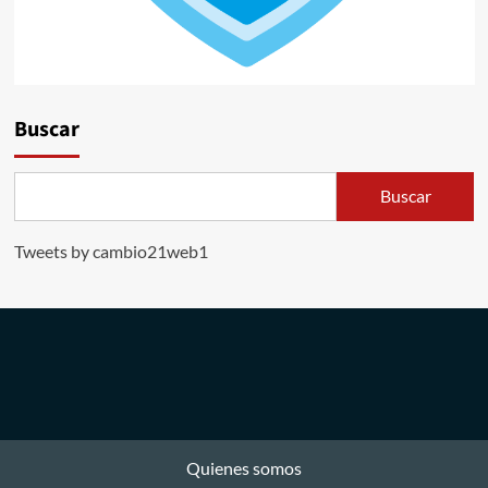
Buscar
Buscar
Tweets by cambio21web1
Quienes somos