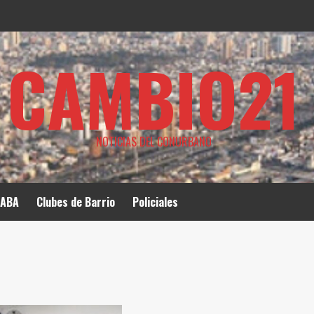
CAMBIO21
NOTICIAS DEL CONURBANO
ABA
Clubes de Barrio
Policiales