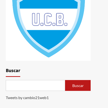
Buscar
Buscar
Tweets by cambio21web1