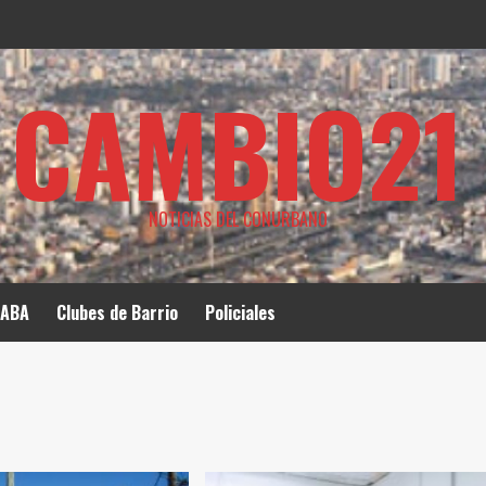
CAMBIO21
NOTICIAS DEL CONURBANO
ABA
Clubes de Barrio
Policiales