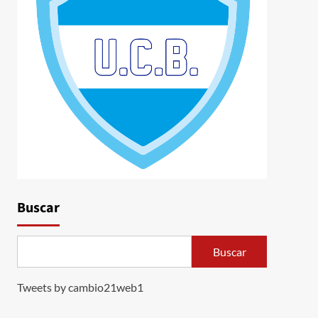
Buscar
Buscar
Tweets by cambio21web1