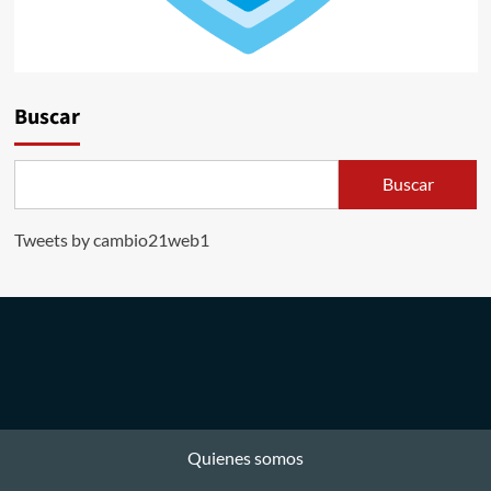
Buscar
Buscar
Tweets by cambio21web1
Quienes somos