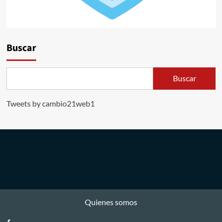
Buscar
Buscar
Tweets by cambio21web1
Quienes somos
Facebook