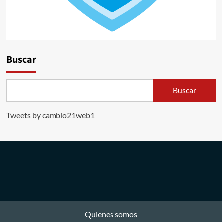
Buscar
Buscar
Tweets by cambio21web1
Quienes somos