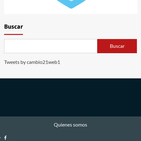
Buscar
Buscar
Tweets by cambio21web1
Quienes somos
Facebook