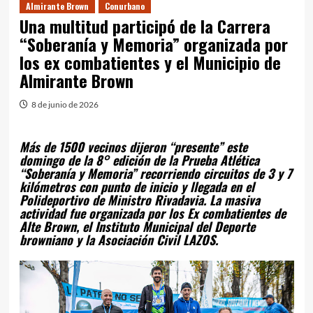
Almirante Brown
Conurbano
Una multitud participó de la Carrera
“Soberanía y Memoria” organizada por
los ex combatientes y el Municipio de
Almirante Brown
8 de junio de 2026
Más de 1500 vecinos dijeron “presente” este
domingo de la 8° edición de la Prueba Atlética
“Soberanía y Memoria” recorriendo circuitos de 3 y 7
kilómetros con punto de inicio y llegada en el
Polideportivo de Ministro Rivadavia. La masiva
actividad fue organizada por los Ex combatientes de
Alte Brown, el Instituto Municipal del Deporte
browniano y la Asociación Civil LAZOS.