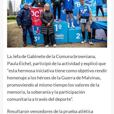
La Jefa de Gabinete de la Comuna browniana,
Paula Eichel, participó de la actividad y explicó que
“esta hermosa iniciativa tiene como objetivo rendir
homenaje a los héroes de la Guerra de Malvinas,
promoviendo al mismo tiempo los valores de la
memoria, la soberanía y la participación
comunitaria a través del deporte”.
Resultaron vencedores de la prueba atlética