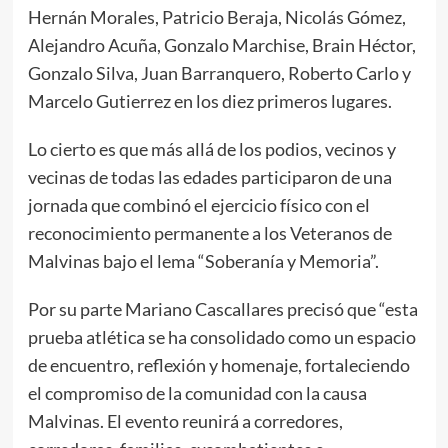
Hernán Morales, Patricio Beraja, Nicolás Gómez,
Alejandro Acuña, Gonzalo Marchise, Brain Héctor,
Gonzalo Silva, Juan Barranquero, Roberto Carlo y
Marcelo Gutierrez en los diez primeros lugares.
Lo cierto es que más allá de los podios, vecinos y
vecinas de todas las edades participaron de una
jornada que combinó el ejercicio físico con el
reconocimiento permanente a los Veteranos de
Malvinas bajo el lema “Soberanía y Memoria”.
Por su parte Mariano Cascallares precisó que “esta
prueba atlética se ha consolidado como un espacio
de encuentro, reflexión y homenaje, fortaleciendo
el compromiso de la comunidad con la causa
Malvinas. El evento reunirá a corredores,