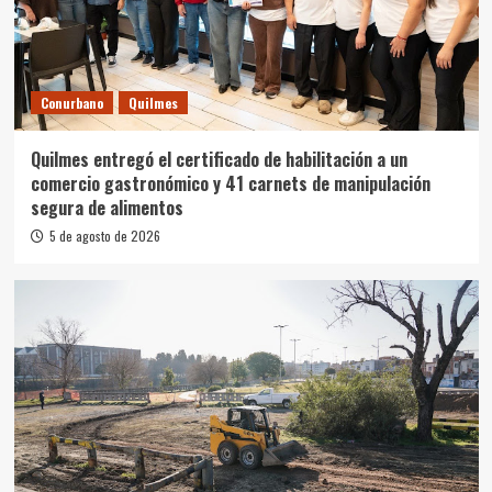
Conurbano
Quilmes
Quilmes entregó el certificado de habilitación a un
comercio gastronómico y 41 carnets de manipulación
segura de alimentos
5 de agosto de 2026