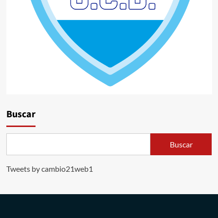
Buscar
Buscar
Tweets by cambio21web1