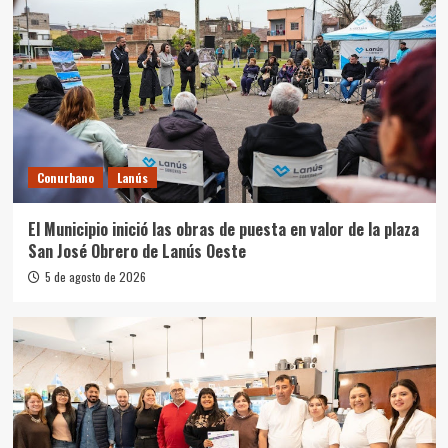
Conurbano
Lanús
El Municipio inició las obras de puesta en valor de la plaza
San José Obrero de Lanús Oeste
5 de agosto de 2026