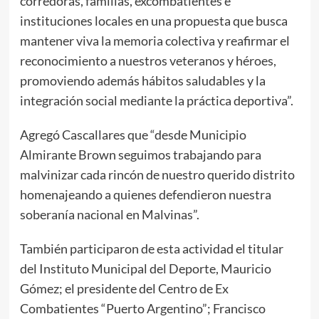
corredoras, familias, excombatientes e
instituciones locales en una propuesta que busca
mantener viva la memoria colectiva y reafirmar el
reconocimiento a nuestros veteranos y héroes,
promoviendo además hábitos saludables y la
integración social mediante la práctica deportiva”.
Agregó Cascallares que “desde Municipio
Almirante Brown seguimos trabajando para
malvinizar cada rincón de nuestro querido distrito
homenajeando a quienes defendieron nuestra
soberanía nacional en Malvinas”.
También participaron de esta actividad el titular
del Instituto Municipal del Deporte, Mauricio
Gómez; el presidente del Centro de Ex
Combatientes “Puerto Argentino”; Francisco