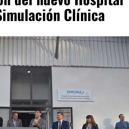
Simulación Clínica