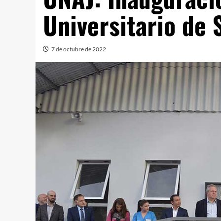
Universitario de 
7 de octubre de 2022