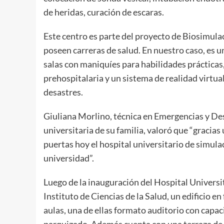
de heridas, curación de escaras.
Este centro es parte del proyecto de Biosimula
poseen carreras de salud. En nuestro caso, es u
salas con maniquíes para habilidades prácticas, 
prehospitalaria y un sistema de realidad virtua
desastres.
Giuliana Morlino, técnica en Emergencias y De
universitaria de su familia, valoró que “gracias 
puertas hoy el hospital universitario de simula
universidad”.
Luego de la inauguración del Hospital Universita
Instituto de Ciencias de la Salud, un edificio 
aulas, una de ellas formato auditorio con capac