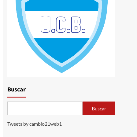
Buscar
Buscar
Tweets by cambio21web1