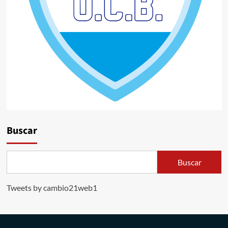
Buscar
Buscar
Tweets by cambio21web1