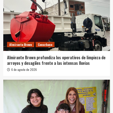
Almirante Brown
Conurbano
Almirante Brown profundiza los operativos de limpieza de
arroyos y desagües frente a las intensas lluvias
6 de agosto de 2026