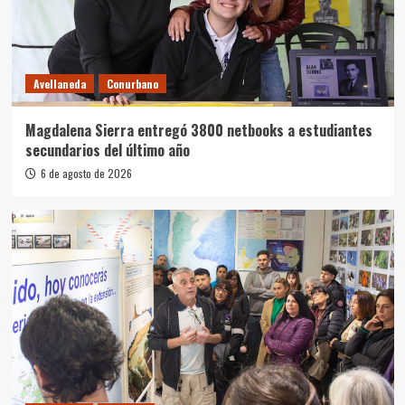
Avellaneda
Conurbano
Magdalena Sierra entregó 3800 netbooks a estudiantes
secundarios del último año
6 de agosto de 2026