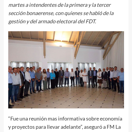
martes a intendentes de la primera y la tercer
sección bonaerense, con quienes se habló de la
gestión y del armado electoral del FDT.
“Fue una reunión mas informativa sobre economía
y proyectos para llevar adelante”, aseguró a FM La