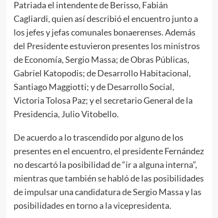
Patriada el intendente de Berisso, Fabián
Cagliardi, quien así describió el encuentro junto a
los jefes y jefas comunales bonaerenses. Además
del Presidente estuvieron presentes los ministros
de Economía, Sergio Massa; de Obras Públicas,
Gabriel Katopodis; de Desarrollo Habitacional,
Santiago Maggiotti; y de Desarrollo Social,
Victoria Tolosa Paz; y el secretario General de la
Presidencia, Julio Vitobello.
De acuerdo a lo trascendido por alguno de los
presentes en el encuentro, el presidente Fernández
no descartó la posibilidad de “ir a alguna interna”,
mientras que también se habló de las posibilidades
de impulsar una candidatura de Sergio Massa y las
posibilidades en torno a la vicepresidenta.