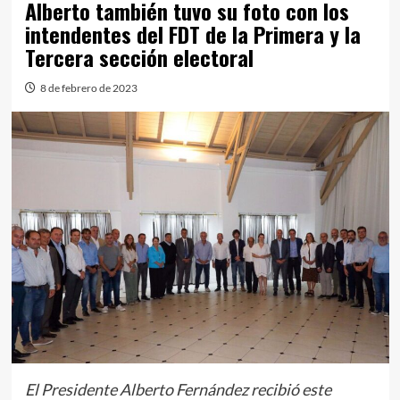
Alberto también tuvo su foto con los
intendentes del FDT de la Primera y la
Tercera sección electoral
8 de febrero de 2023
El Presidente Alberto Fernández recibió este