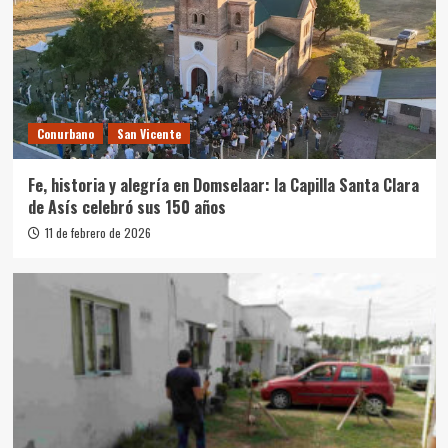
Conurbano
San Vicente
Fe, historia y alegría en Domselaar: la Capilla Santa Clara
de Asís celebró sus 150 años
11 de febrero de 2026