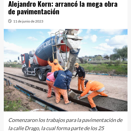
Alejandro Korn: arrancó la mega obra
de pavimentación
11 de junio de 2023
Comenzaron los trabajos para la pavimentación de
la calle Drago, la cual forma parte de los 25