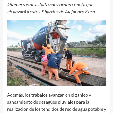
kilómetros de asfalto con cordón cuneta que
alcanzará a estos 5 barrios de Alejandro Korn.
Además, los trabajos avanzan en el zanjeo y
saneamiento de desagües pluviales para la
realización de los tendidos de red de agua potable y