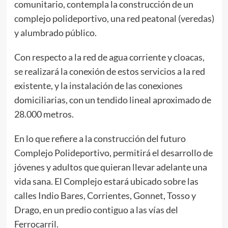
comunitario, contempla la construcción de un
complejo polideportivo, una red peatonal (veredas)
y alumbrado público.
Con respecto a la red de agua corriente y cloacas,
se realizará la conexión de estos servicios a la red
existente, y la instalación de las conexiones
domiciliarias, con un tendido lineal aproximado de
28.000 metros.
En lo que refiere a la construcción del futuro
Complejo Polideportivo, permitirá el desarrollo de
jóvenes y adultos que quieran llevar adelante una
vida sana. El Complejo estará ubicado sobre las
calles Indio Bares, Corrientes, Gonnet, Tosso y
Drago, en un predio contiguo a las vías del
Ferrocarril.