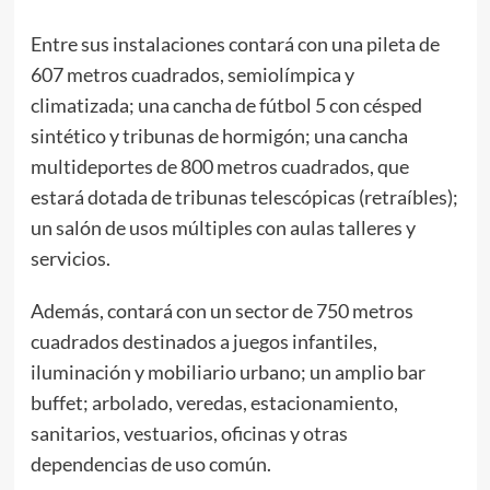
Entre sus instalaciones contará con una pileta de
607 metros cuadrados, semiolímpica y
climatizada; una cancha de fútbol 5 con césped
sintético y tribunas de hormigón; una cancha
multideportes de 800 metros cuadrados, que
estará dotada de tribunas telescópicas (retraíbles);
un salón de usos múltiples con aulas talleres y
servicios.
Además, contará con un sector de 750 metros
cuadrados destinados a juegos infantiles,
iluminación y mobiliario urbano; un amplio bar
buffet; arbolado, veredas, estacionamiento,
sanitarios, vestuarios, oficinas y otras
dependencias de uso común.