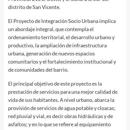
distrito de San Vicente.
El Proyecto de Integración Socio Urbana implica
un abordaje integral, que contempla el
ordenamiento territorial, el desarrollo urbano y
productivo, la ampliación de infraestructura
urbana, generación de nuevos espacios
comunitarios y el fortalecimiento institucional y
de comunidades del barrio.
El principal objetivo de este proyecto es la
prestación de servicios para una mejor calidad de
vida de sus habitantes. A nivel urbano, abarca la
provisión de servicios de agua potable y cloacas;
red pluvial y vial, es decir obras hidráulicas y de
asfaltos; y en lo que se refiere al equipamiento