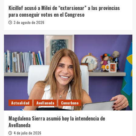
Kicillof acusó a Milei de “extorsionar” a las provincias
para conseguir votos en el Congreso
3 de agosto de 2026
Actualidad
Avellaneda
Conurbano
Magdalena Sierra asumió hoy la intendencia de
Avellaneda
4 de julio de 2026