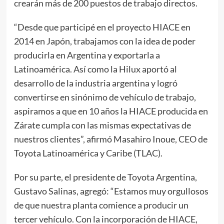
crearán más de 200 puestos de trabajo directos.
“Desde que participé en el proyecto HIACE en
2014 en Japón, trabajamos con la idea de poder
producirla en Argentina y exportarla a
Latinoamérica. Así como la Hilux aportó al
desarrollo de la industria argentina y logró
convertirse en sinónimo de vehículo de trabajo,
aspiramos a que en 10 años la HIACE producida en
Zárate cumpla con las mismas expectativas de
nuestros clientes”, afirmó Masahiro Inoue, CEO de
Toyota Latinoamérica y Caribe (TLAC).
Por su parte, el presidente de Toyota Argentina,
Gustavo Salinas, agregó: “Estamos muy orgullosos
de que nuestra planta comience a producir un
tercer vehículo. Con la incorporación de HIACE,