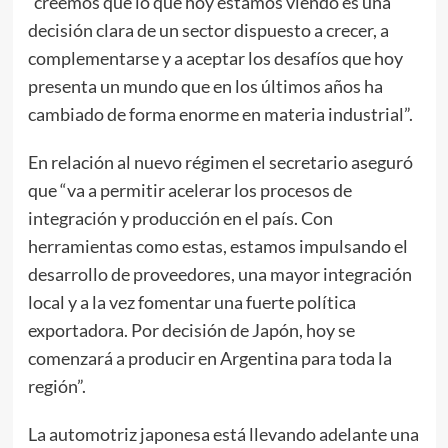
“creemos que lo que hoy estamos viendo es una
decisión clara de un sector dispuesto a crecer, a
complementarse y a aceptar los desafíos que hoy
presenta un mundo que en los últimos años ha
cambiado de forma enorme en materia industrial”.
En relación al nuevo régimen el secretario aseguró
que “va a permitir acelerar los procesos de
integración y producción en el país. Con
herramientas como estas, estamos impulsando el
desarrollo de proveedores, una mayor integración
local y a la vez fomentar una fuerte política
exportadora. Por decisión de Japón, hoy se
comenzará a producir en Argentina para toda la
región”.
La automotriz japonesa está llevando adelante una