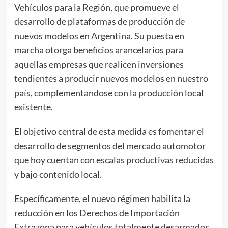
Vehículos para la Región, que promueve el
desarrollo de plataformas de producción de
nuevos modelos en Argentina. Su puesta en
marcha otorga beneficios arancelarios para
aquellas empresas que realicen inversiones
tendientes a producir nuevos modelos en nuestro
país, complementandose con la producción local
existente.
El objetivo central de esta medida es fomentar el
desarrollo de segmentos del mercado automotor
que hoy cuentan con escalas productivas reducidas
y bajo contenido local.
Específicamente, el nuevo régimen habilita la
reducción en los Derechos de Importación
Extrazona para vehículos totalmente desarmados