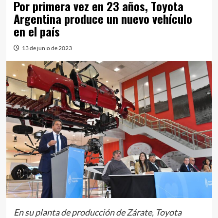
Por primera vez en 23 años, Toyota
Argentina produce un nuevo vehículo
en el país
13 de junio de 2023
En su planta de producción de Zárate, Toyota