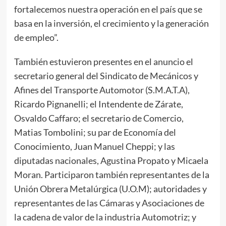
fortalecemos nuestra operación en el país que se
basa en la inversión, el crecimiento y la generación
de empleo”.
También estuvieron presentes en el anuncio el
secretario general del Sindicato de Mecánicos y
Afines del Transporte Automotor (S.M.A.T.A),
Ricardo Pignanelli; el Intendente de Zárate,
Osvaldo Caffaro; el secretario de Comercio,
Matias Tombolini; su par de Economía del
Conocimiento, Juan Manuel Cheppi; y las
diputadas nacionales, Agustina Propato y Micaela
Moran. Participaron también representantes de la
Unión Obrera Metalúrgica (U.O.M); autoridades y
representantes de las Cámaras y Asociaciones de
la cadena de valor de la industria Automotriz; y