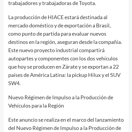
trabajadores y trabajadoras de Toyota.
La producción de HIACE estará destinada al
mercado doméstico y de exportación a Brasil,
como punto de partida para evaluar nuevos
destinos en la región, aseguran desde la compañía.
Este nuevo proyecto industrial compartirá
autopartes y componentes con los dos vehículos
que hoy se producen en Zárate y se exportan a 22
países de América Latina: la pickup Hilux y el SUV
SW4.
Nuevo Régimen de Impulso a la Producción de
Vehículos para la Región
Este anuncio se realiza en el marco del lanzamiento
del Nuevo Régimen de Impulso a la Producción de