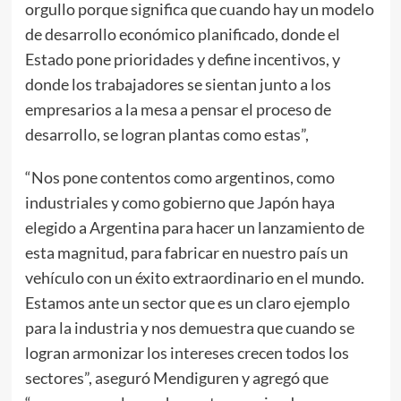
orgullo porque significa que cuando hay un modelo
de desarrollo económico planificado, donde el
Estado pone prioridades y define incentivos, y
donde los trabajadores se sientan junto a los
empresarios a la mesa a pensar el proceso de
desarrollo, se logran plantas como estas”,
“Nos pone contentos como argentinos, como
industriales y como gobierno que Japón haya
elegido a Argentina para hacer un lanzamiento de
esta magnitud, para fabricar en nuestro país un
vehículo con un éxito extraordinario en el mundo.
Estamos ante un sector que es un claro ejemplo
para la industria y nos demuestra que cuando se
logran armonizar los intereses crecen todos los
sectores”, aseguró Mendiguren y agregó que