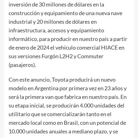
inversión de 30 millones de dólares en la
construcción y equipamiento de una nueva nave
industrial y 20 millones de dólares en
infraestructura, accesos y equipamiento
informático, para producir en nuestro país a partir
de enero de 2024 el vehículo comercial HIACE en
sus versiones Furgón L2H2 y Commuter
(pasajeros).
Con este anuncio, Toyota producirá un nuevo
modelo en Argentina por primera vez en 23 años y
será la primera van que fabrica en nuestro país. En
su etapa inicial, se producirán 4.000 unidades del
utilitario que se comercializarán tanto en el
mercado local como en Brasil, con un potencial de
10.000 unidades anuales a mediano plazo, y se