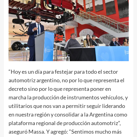
“Hoy es un día para festejar para todo el sector
automotriz argentino, no por lo que representa el
decreto sino por lo que representa poner en
marcha la producción de instrumentos vehículos, y
utilitarios que nos van a permitir seguir liderando
en nuestra región y consolidar a la Argentina como
plataforma regional de producción automotriz”,
aseguró Massa. Y agregó: “Sentimos mucho más