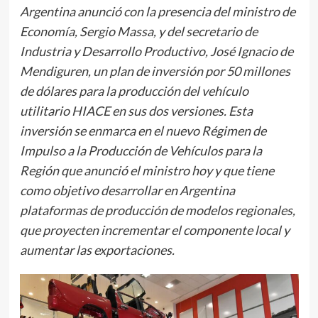
Argentina anunció con la presencia del ministro de
Economía, Sergio Massa, y del secretario de
Industria y Desarrollo Productivo, José Ignacio de
Mendiguren, un plan de inversión por 50 millones
de dólares para la producción del vehículo
utilitario HIACE en sus dos versiones. Esta
inversión se enmarca en el nuevo Régimen de
Impulso a la Producción de Vehículos para la
Región que anunció el ministro hoy y que tiene
como objetivo desarrollar en Argentina
plataformas de producción de modelos regionales,
que proyecten incrementar el componente local y
aumentar las exportaciones.