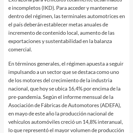
e incompletos (IKD). Para acceder y mantenerse
dentro del régimen, las terminales automotrices en
el país deberán establecer metas anuales de
incremento de contenido local, aumento de las
exportaciones y sustentabilidad en la balanza
comercial.
En términos generales, el régimen apuesta a seguir
impulsando a un sector que se destaca como uno
de los motores del crecimiento de la industria
nacional, que hoy se ubica 16,4% por encima de la
pre-pandemia. Según el informe mensual de la
Asociación de Fábricas de Automotores (ADEFA),
en mayo de este año la producción nacional de
vehículos automóviles creció un 14,8% interanual,
lo que representó el mayor volumen de producción