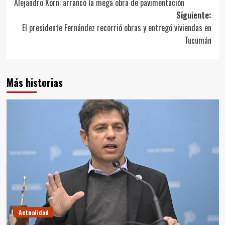
Alejandro Korn: arrancó la mega obra de pavimentación
de
Siguiente:
entradas
El presidente Fernández recorrió obras y entregó viviendas en
Tucumán
Más historias
Actualidad