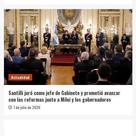
Actualidad
Santilli juró como jefe de Gabinete y prometió avanzar
con las reformas junto a Milei y los gobernadores
1 de julio de 2026