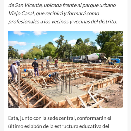
de San Vicente, ubicada frente al parque urbano
Viejo Casal, que recibirá y formará como
profesionales a los vecinos y vecinas del distrito.
Esta, junto con la sede central, conformarán el
último eslabón de la estructura educativa del