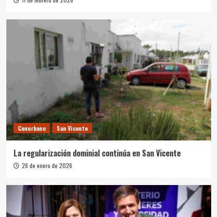
Conurbano
San Vicente
La regularización dominial continúa en San Vicente
26 de enero de 2026