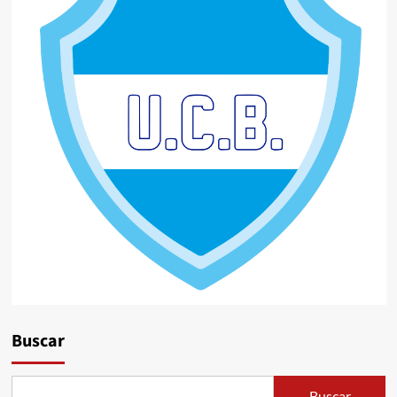
Buscar
Buscar