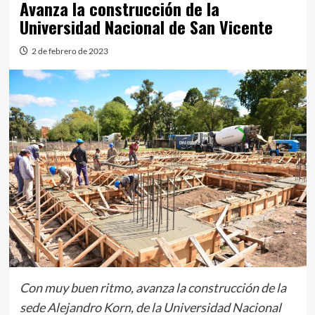
Avanza la construcción de la
Universidad Nacional de San Vicente
2 de febrero de 2023
Con muy buen ritmo, avanza la construcción de la
sede Alejandro Korn, de la Universidad Nacional