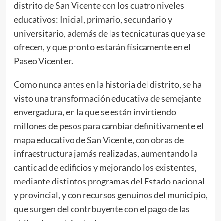
distrito de San Vicente con los cuatro niveles
educativos: Inicial, primario, secundario y
universitario, además de las tecnicaturas que ya se
ofrecen, y que pronto estarán físicamente en el
Paseo Vicenter.
Como nunca antes en la historia del distrito, se ha
visto una transformación educativa de semejante
envergadura, en la que se están invirtiendo
millones de pesos para cambiar definitivamente el
mapa educativo de San Vicente, con obras de
infraestructura jamás realizadas, aumentando la
cantidad de edificios y mejorando los existentes,
mediante distintos programas del Estado nacional
y provincial, y con recursos genuinos del municipio,
que surgen del contrbuyente con el pago de las