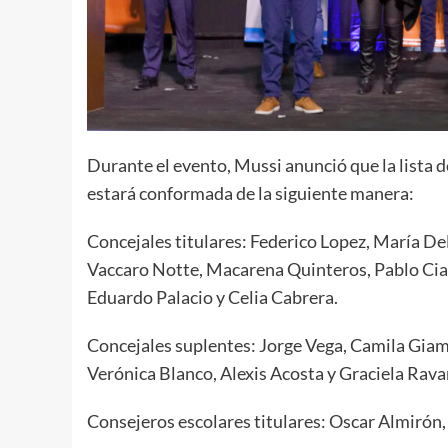
Durante el evento, Mussi anunció que la lista 
estará conformada de la siguiente manera:
Concejales titulares: Federico Lopez, María D
Vaccaro Notte, Macarena Quinteros, Pablo Ci
Eduardo Palacio y Celia Cabrera.
Concejales suplentes: Jorge Vega, Camila Giamp
Verónica Blanco, Alexis Acosta y Graciela Rava
Consejeros escolares titulares: Oscar Almirón