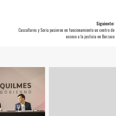
ir
Siguiente:
Cascallares y Soria pusieron en funcionamiento un centro de
acceso a la justicia en Burzaco