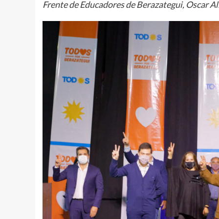
Frente de Educadores de Berazategui, Oscar A