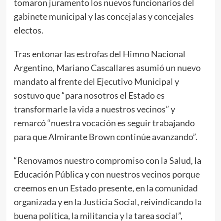
tomaron juramento los nuevos funcionarios del
gabinete municipal y las concejalas y concejales
electos.
Tras entonar las estrofas del Himno Nacional
Argentino, Mariano Cascallares asumió un nuevo
mandato al frente del Ejecutivo Municipal y
sostuvo que “para nosotros el Estado es
transformarle la vida a nuestros vecinos” y
remarcó “nuestra vocación es seguir trabajando
para que Almirante Brown continúe avanzando”.
“Renovamos nuestro compromiso con la Salud, la
Educación Pública y con nuestros vecinos porque
creemos en un Estado presente, en la comunidad
organizada y en la Justicia Social, reivindicando la
buena política, la militancia y la tarea social”,