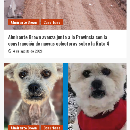
Almirante Brown
Conurbano
Almirante Brown avanza junto a la Provincia con la
construcción de nuevas colectoras sobre la Ruta 4
4 de agosto de 2026
Almirante Brown
Conurbano