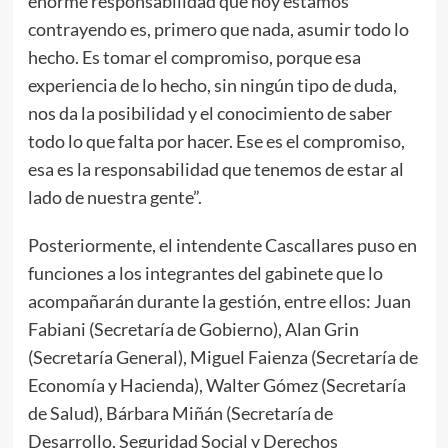
enorme responsabilidad que hoy estamos
contrayendo es, primero que nada, asumir todo lo
hecho. Es tomar el compromiso, porque esa
experiencia de lo hecho, sin ningún tipo de duda,
nos da la posibilidad y el conocimiento de saber
todo lo que falta por hacer. Ese es el compromiso,
esa es la responsabilidad que tenemos de estar al
lado de nuestra gente”.
Posteriormente, el intendente Cascallares puso en
funciones a los integrantes del gabinete que lo
acompañarán durante la gestión, entre ellos: Juan
Fabiani (Secretaría de Gobierno), Alan Grin
(Secretaría General), Miguel Faienza (Secretaría de
Economía y Hacienda), Walter Gómez (Secretaría
de Salud), Bárbara Miñán (Secretaría de
Desarrollo, Seguridad Social y Derechos