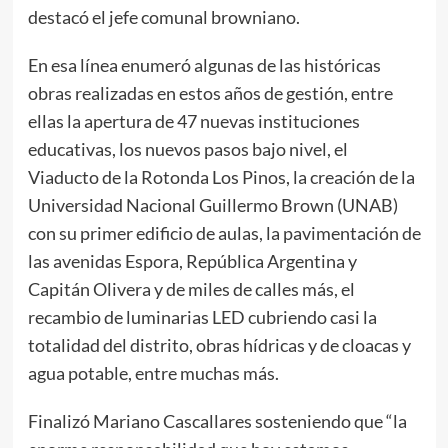
destacó el jefe comunal browniano.
En esa línea enumeró algunas de las históricas
obras realizadas en estos años de gestión, entre
ellas la apertura de 47 nuevas instituciones
educativas, los nuevos pasos bajo nivel, el
Viaducto de la Rotonda Los Pinos, la creación de la
Universidad Nacional Guillermo Brown (UNAB)
con su primer edificio de aulas, la pavimentación de
las avenidas Espora, República Argentina y
Capitán Olivera y de miles de calles más, el
recambio de luminarias LED cubriendo casi la
totalidad del distrito, obras hídricas y de cloacas y
agua potable, entre muchas más.
Finalizó Mariano Cascallares sosteniendo que “la